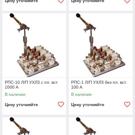
Цену уточняйте
Цену уточняйте
РПС-10 Л/П УХЛ3 с пл. вст.
РПС-1 Л/П УХЛ3 без пл. вст.
1000 А
100 А
В наличии
В наличии
Цену уточняйте
Цену уточняйте