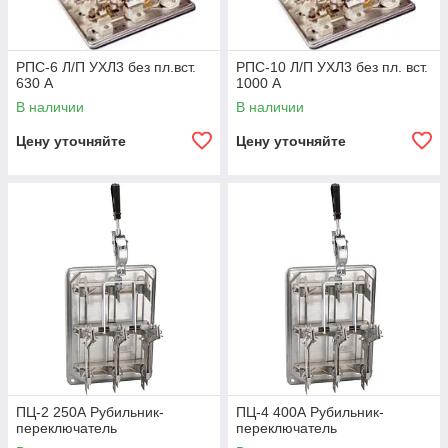
РПС-6 Л/П УХЛ3 без пл.вст.
РПС-10 Л/П УХЛ3 без пл. вст.
630 А
1000 А
В наличии
В наличии
Цену уточняйте
Цену уточняйте
ПЦ-2 250А Рубильник-
ПЦ-4 400А Рубильник-
переключатель
переключатель