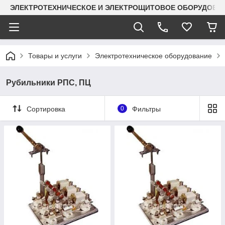
ЭЛЕКТРОТЕХНИЧЕСКОЕ И ЭЛЕКТРОЩИТОВОЕ ОБОРУДОВАН
Товары и услуги
Электротехническое оборудование
Рубильники РПС, ПЦ
Сортировка
0
Фильтры