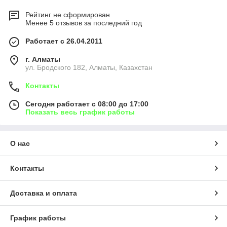
Рейтинг не сформирован
Менее 5 отзывов за последний год
Работает с 26.04.2011
г. Алматы
ул. Бродского 182, Алматы, Казахстан
Контакты
Сегодня работает с 08:00 до 17:00
Показать весь график работы
О нас
Контакты
Доставка и оплата
График работы