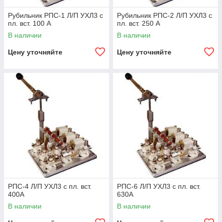
Рубильник РПС-1 Л/П УХЛ3 с
Рубильник РПС-2 Л/П УХЛ3 с
пл. вст. 100 А
пл. вст. 250 А
В наличии
В наличии
Цену уточняйте
Цену уточняйте
РПС-4 Л/П УХЛ3 с пл. вст.
РПС-6 Л/П УХЛ3 с пл. вст.
400А
630А
В наличии
В наличии