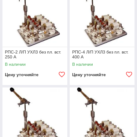
РПС-2 Л/П УХЛ3 без пл. вст.
РПС-4 Л/П УХЛ3 без пл. вст.
250 А
400 А
В наличии
В наличии
Цену уточняйте
Цену уточняйте