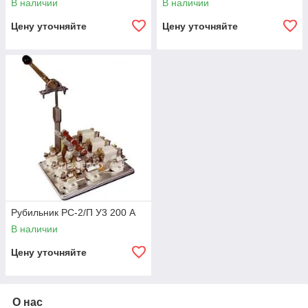
В наличии
В наличии
Цену уточняйте
Цену уточняйте
Рубильник РС-2/П У3 200 А
В наличии
Цену уточняйте
О нас