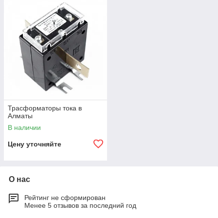
Трасформаторы тока в
Алматы
В наличии
Цену уточняйте
О нас
Рейтинг не сформирован
Менее 5 отзывов за последний год