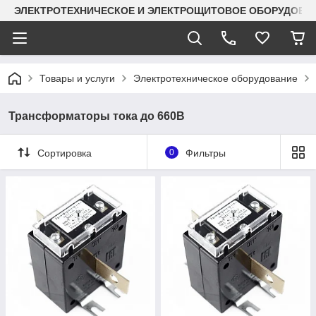
ЭЛЕКТРОТЕХНИЧЕСКОЕ И ЭЛЕКТРОЩИТОВОЕ ОБОРУДОВАН
Товары и услуги
Электротехническое оборудование
Трансформаторы тока до 660В
Сортировка
0
Фильтры