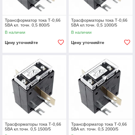
Трансформатор тока Т-0,66
Трасформаторы тока Т-0,66
5ВА кл. точн. 0,5 800/5
5ВА кл.точн. 0,5 1000/5
В наличии
В наличии
Цену уточняйте
Цену уточняйте
Трасформаторы тока Т-0,66
Трансформатор тока Т-0,66
5ВА кл.точн. 0,5 1500/5
5ВА кл. точн. 0,5 2000/5