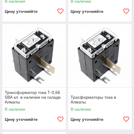
В наличии
В наличии
Цену уточняйте
Цену уточняйте
Трансформатор тока Т-0,66
5ВА кл. в наличии на складе
Трасформаторы тока в
Алматы
Алматы
В наличии
В наличии
Цену уточняйте
Цену уточняйте