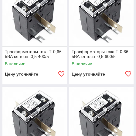
Трасформаторы тока Т-0,66
Трасформаторы тока Т-0,66
5ВА кл.точн. 0,5 400/5
5ВА кл.точн. 0,5 600/5
В наличии
В наличии
Цену уточняйте
Цену уточняйте