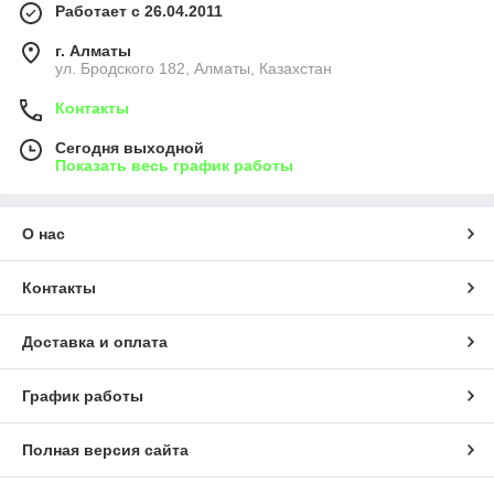
Работает с 26.04.2011
г. Алматы
ул. Бродского 182, Алматы, Казахстан
Контакты
Сегодня выходной
Показать весь график работы
О нас
Контакты
Доставка и оплата
График работы
Полная версия сайта