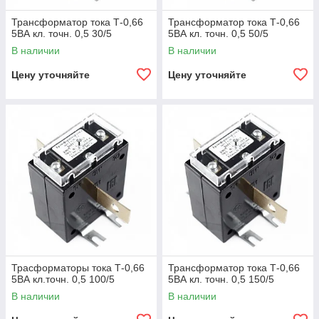
Трансформатор тока Т-0,66
Трансформатор тока Т-0,66
5ВА кл. точн. 0,5 30/5
5ВА кл. точн. 0,5 50/5
В наличии
В наличии
Цену уточняйте
Цену уточняйте
Трасформаторы тока Т-0,66
Трансформатор тока Т-0,66
5ВА кл.точн. 0,5 100/5
5ВА кл. точн. 0,5 150/5
В наличии
В наличии