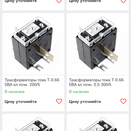
Цену уточняйте
Цену уточняйте
Трасформаторы тока Т-0,66
Трасформаторы тока Т-0,66
5ВА кл.точн. 200/5
5ВА кл.точн. 0,5 300/5
В наличии
В наличии
Цену уточняйте
Цену уточняйте