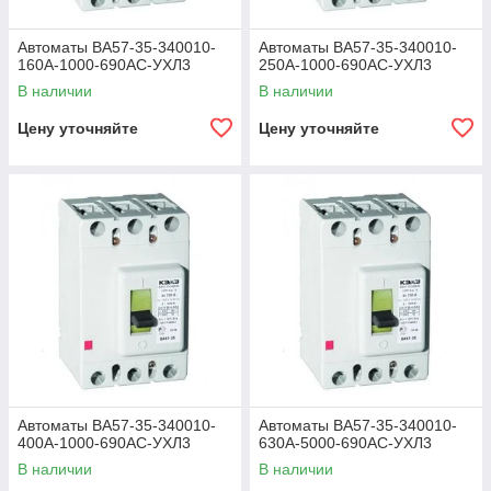
Автоматы ВА57-35-340010-
Автоматы ВА57-35-340010-
160А-1000-690АС-УХЛ3
250А-1000-690АС-УХЛ3
В наличии
В наличии
Цену уточняйте
Цену уточняйте
Автоматы ВА57-35-340010-
Автоматы ВА57-35-340010-
400А-1000-690АС-УХЛ3
630А-5000-690АС-УХЛ3
В наличии
В наличии