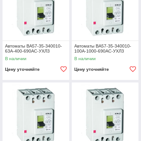
Автоматы ВА57-35-340010-
Автоматы ВА57-35-340010-
63А-400-690АС-УХЛ3
100А-1000-690АС-УХЛ3
В наличии
В наличии
Цену уточняйте
Цену уточняйте