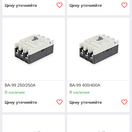
Цену уточняйте
Цену уточняйте
ВА-99 250/250А
ВА-99 400/400А
В наличии
В наличии
Цену уточняйте
Цену уточняйте