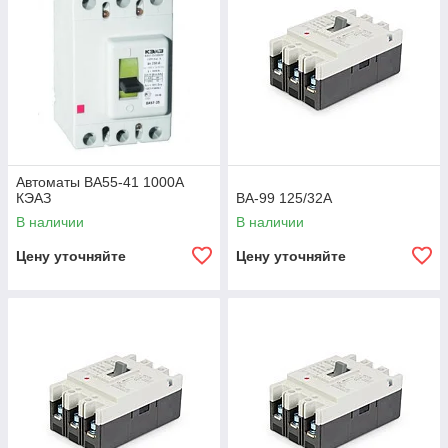
Автоматы ВА55-41 1000А
КЭАЗ
ВА-99 125/32А
В наличии
В наличии
Цену уточняйте
Цену уточняйте