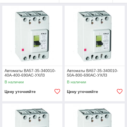
Автоматы ВА57-35-340010-
Автоматы ВА57-35-340010-
40А-400-690АС-УХЛ3
50А-800-690АС-УХЛ3
В наличии
В наличии
Цену уточняйте
Цену уточняйте