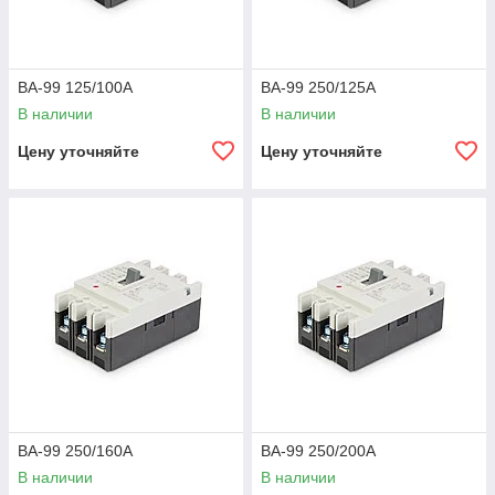
ВА-99 125/100А
ВА-99 250/125А
В наличии
В наличии
Цену уточняйте
Цену уточняйте
ВА-99 250/160А
ВА-99 250/200А
В наличии
В наличии