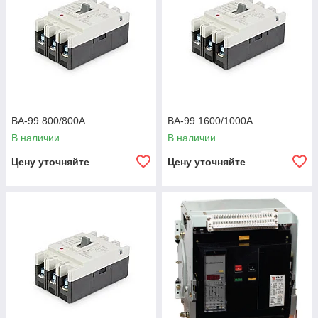
ВА-99 800/800А
ВА-99 1600/1000А
В наличии
В наличии
Цену уточняйте
Цену уточняйте