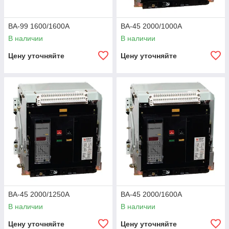
ВА-99 1600/1600А
ВА-45 2000/1000А
В наличии
В наличии
Цену уточняйте
Цену уточняйте
ВА-45 2000/1250А
ВА-45 2000/1600А
В наличии
В наличии
Цену уточняйте
Цену уточняйте