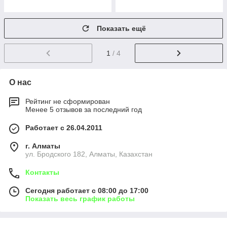
Показать ещё
1
/ 4
О нас
Рейтинг не сформирован
Менее 5 отзывов за последний год
Работает с 26.04.2011
г. Алматы
ул. Бродского 182, Алматы, Казахстан
Контакты
Сегодня работает с 08:00 до 17:00
Показать весь график работы