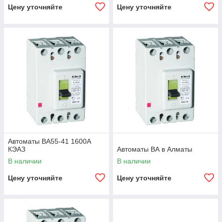
Цену уточняйте
Цену уточняйте
Автоматы ВА55-41 1600А
КЭАЗ
Автоматы ВА в Алматы
В наличии
В наличии
Цену уточняйте
Цену уточняйте