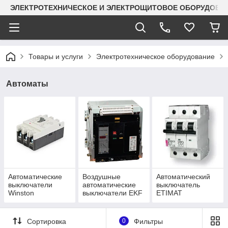
ЭЛЕКТРОТЕХНИЧЕСКОЕ И ЭЛЕКТРОЩИТОВОЕ ОБОРУДОВАН
Товары и услуги
Электротехническое оборудование
Автоматы
Автоматические
Воздушные
Автоматический
выключатели
автоматические
выключатель
Winston
выключатели EKF
ETIMAT
выкатные
Сортировка
0
Фильтры