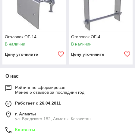
Оголовок ОГ-14
Оголовок ОГ-4
В наличии
В наличии
Цену уточняйте
Цену уточняйте
О нас
Рейтинг не сформирован
Менее 5 отзывов за последний год
Работает с 26.04.2011
г. Алматы
ул. Бродского 182, Алматы, Казахстан
Контакты