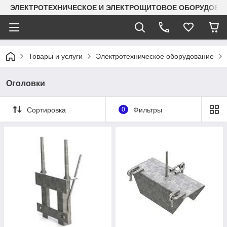
ЭЛЕКТРОТЕХНИЧЕСКОЕ И ЭЛЕКТРОЩИТОВОЕ ОБОРУДОВАН
Товары и услуги
Электротехническое оборудование
Оголовки
Сортировка
0
Фильтры