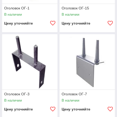
Оголовок ОГ-1
Оголовок ОГ-15
В наличии
В наличии
Цену уточняйте
Цену уточняйте
Оголовок ОГ-3
Оголовок ОГ-7
В наличии
В наличии
Цену уточняйте
Цену уточняйте