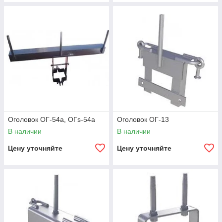
Оголовок ОГ-54а, ОГs-54а
Оголовок ОГ-13
В наличии
В наличии
Цену уточняйте
Цену уточняйте