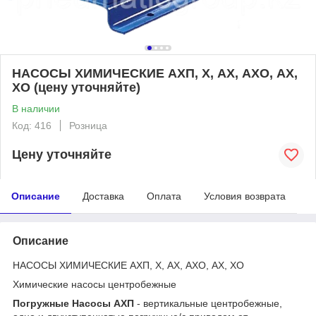
НАСОСЫ ХИМИЧЕСКИЕ АХП, Х, АХ, АХО, АХ,
ХО (цену уточняйте)
В наличии
Код: 416
Розница
Цену уточняйте
Описание
Доставка
Оплата
Условия возврата
Описание
НАСОСЫ ХИМИЧЕСКИЕ АХП, Х, АХ, АХО, АХ, ХО
Химические насосы центробежные
Погружные Насосы АХП
- вертикальные центробежные,