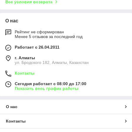
Все условия возврата
О нас
Рейтинг не сформирован
Менее 5 отзывов за последний год
Работает с 26.04.2011
г. Алматы
ул. Бродского 182, Алматы, Казахстан
Контакты
Сегодня работает с 08:00 до 17:00
Показать весь график работы
О нас
Контакты