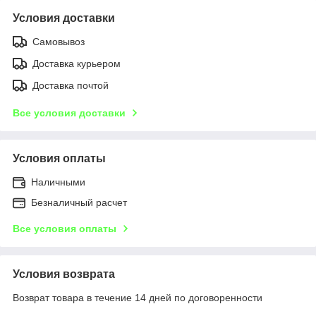
Условия доставки
Самовывоз
Доставка курьером
Доставка почтой
Все условия доставки
Условия оплаты
Наличными
Безналичный расчет
Все условия оплаты
Условия возврата
Возврат товара в течение 14 дней по договоренности