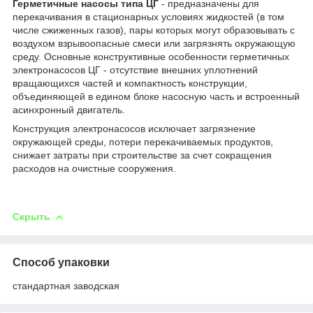
Герметичные насосы типа ЦГ
- предназначены для
перекачивания в стационарных условиях жидкостей (в том
числе сжиженных газов), пары которых могут образовывать с
воздухом взрывоопасные смеси или загрязнять окружающую
среду. Основные конструктивные особенности герметичных
электронасосов ЦГ - отсутствие внешних уплотнений
вращающихся частей и компактность конструкции,
объединяющей в едином блоке насосную часть и встроенный
асинхронный двигатель.
Конструкция электронасосов исключает загрязнение
окружающей среды, потери перекачиваемых продуктов,
снижает затраты при строительстве за счет сокращения
расходов на очистные сооружения.
Скрыть
Способ упаковки
стандартная заводская