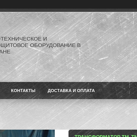
ОТЕХНИЧЕСКОЕ И
ОЩИТОВОЕ ОБОРУДОВАНИЕ В
АНЕ
КОНТАКТЫ
ДОСТАВКА И ОПЛАТА