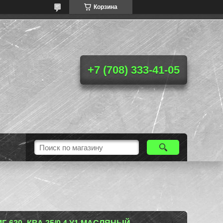
Корзина
+7 (708) 333-41-05