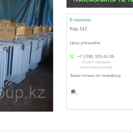
ТРАНСФОРМАТОР ТМ, ТМГ
В наличии
Код:
512
Цену уточняйте
+7 (708) 333-41-05
Отдел продаж
многоканальный
Заказ только по телефону