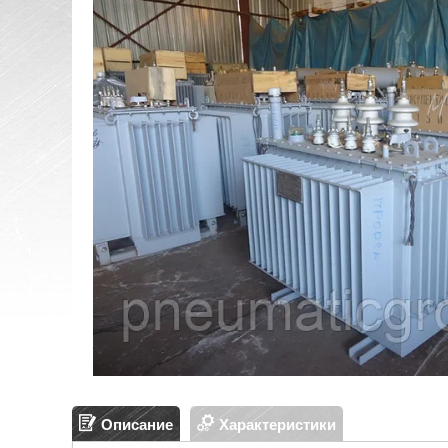
Описание
Характеристики