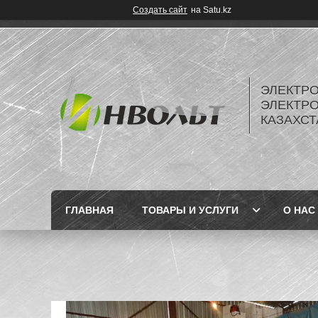
Создать сайт
на Satu.kz
ЭЛЕКТР
ЭЛЕКТР
КАЗАХСТ
ГЛАВНАЯ
ТОВАРЫ И УСЛУГИ
О НАС