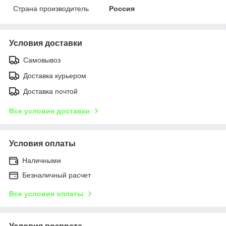
Страна производитель
Россия
Условия доставки
Самовывоз
Доставка курьером
Доставка почтой
Все условия доставки
Условия оплаты
Наличными
Безналичный расчет
Все условия оплаты