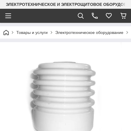
ЭЛЕКТРОТЕХНИЧЕСКОЕ И ЭЛЕКТРОЩИТОВОЕ ОБОРУДОВАН
Товары и услуги
Электротехническое оборудование