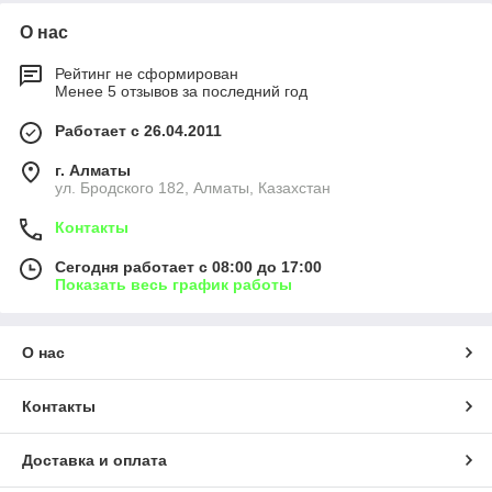
О нас
Рейтинг не сформирован
Менее 5 отзывов за последний год
Работает с 26.04.2011
г. Алматы
ул. Бродского 182, Алматы, Казахстан
Контакты
Сегодня работает с 08:00 до 17:00
Показать весь график работы
О нас
Контакты
Доставка и оплата