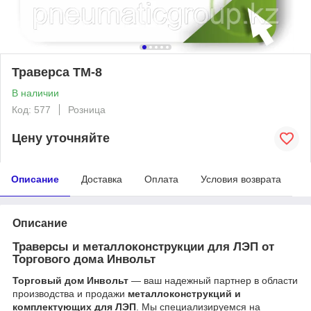
Траверса ТМ-8
В наличии
Код: 577
Розница
Цену уточняйте
Описание
Доставка
Оплата
Условия возврата
Описание
Траверсы и металлоконструкции для ЛЭП от
Торгового дома Инвольт
Торговый дом Инвольт
— ваш надежный партнер в области
производства и продажи
металлоконструкций и
комплектующих для ЛЭП
. Мы специализируемся на