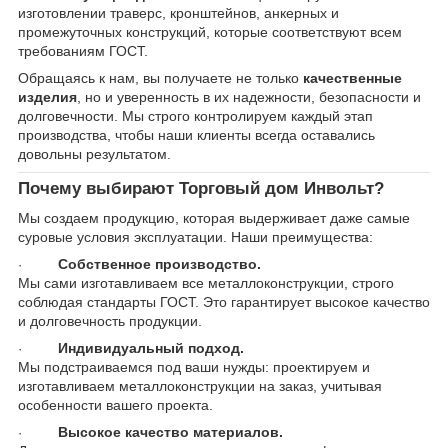
изготовлении траверс, кронштейнов, анкерных и
промежуточных конструкций, которые соответствуют всем
требованиям ГОСТ.
Обращаясь к нам, вы получаете не только
качественные
изделия
, но и уверенность в их надежности, безопасности и
долговечности. Мы строго контролируем каждый этап
производства, чтобы наши клиенты всегда оставались
довольны результатом.
Почему выбирают Торговый дом Инвольт?
Мы создаем продукцию, которая выдерживает даже самые
суровые условия эксплуатации. Наши преимущества:
Собственное производство.
·
Мы сами изготавливаем все металлоконструкции, строго
соблюдая стандарты ГОСТ. Это гарантирует высокое качество
и долговечность продукции.
Индивидуальный подход.
·
Мы подстраиваемся под ваши нужды: проектируем и
изготавливаем металлоконструкции на заказ, учитывая
особенности вашего проекта.
Высокое качество материалов.
·