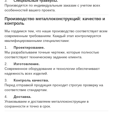
3.
Специальные траверсы.
Производятся по индивидуальным заказам с учетом всех
особенностей вашего проекта.
Производство металлоконструкций: качество и
контроль
Мы гордимся тем, что наше производство соответствует всем
современным требованиям. Каждый этап контролируется
квалифицированными специалистами:
1.
Проектирование.
Мы разрабатываем точные чертежи, которые полностью
соответствуют техническому заданию клиента.
2.
Изготовление.
Современное оборудование и технологии обеспечивают
надежность всех изделий.
3.
Контроль качества.
Перед отправкой продукция проходит строгую проверку на
соответствие стандартам.
4.
Доставка.
Упаковываем и доставляем металлоконструкции в
сохранности и точно в срок.