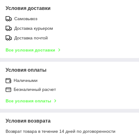
Условия доставки
Самовывоз
Доставка курьером
Доставка почтой
Все условия доставки
Условия оплаты
Наличными
Безналичный расчет
Все условия оплаты
Условия возврата
Возврат товара в течение 14 дней по договоренности