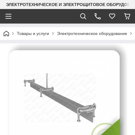
ЭЛЕКТРОТЕХНИЧЕСКОЕ И ЭЛЕКТРОЩИТОВОЕ ОБОРУДОВАН
Товары и услуги
Электротехническое оборудование