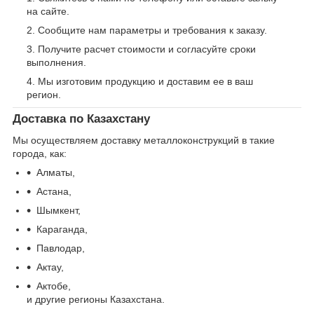
на сайте.
Сообщите нам параметры и требования к заказу.
Получите расчет стоимости и согласуйте сроки
выполнения.
Мы изготовим продукцию и доставим ее в ваш
регион.
Доставка по Казахстану
Мы осуществляем доставку металлоконструкций в такие
города, как:
Алматы,
Астана,
Шымкент,
Караганда,
Павлодар,
Актау,
Актобе,
и другие регионы Казахстана.