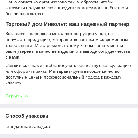
Наша логистика организована таким образом, чтобы
заказчики получали свою продукцию максимально быстро и
без лишних затрат.
Торговый дом Инвольт: ваш надежный партнер
Заказывая траверсы и металлоконструкции у нас, вы
получаете продукцию, которая отвечает всем современным
требованиям. Мы стремимся к тому, чтобы наши клиенты
были уверены в качестве изделий и в выгоде сотрудничества
с нами.
Свяжитесь с нами, чтобы получить бесплатную консультацию
или оформить заказ. Мы гарантируем высокое качество,
доступные цены и профессиональный подход к каждому
клиенту!
Скрыть
Способ упаковки
стандартная заводская