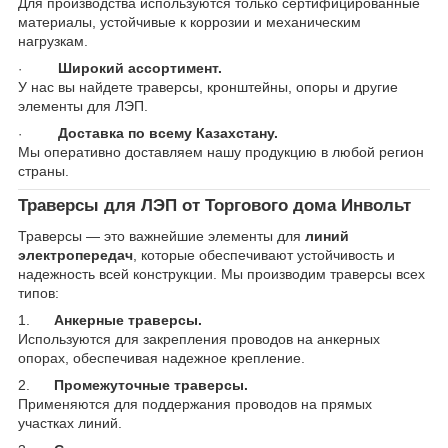
Для производства используются только сертифицированные
материалы, устойчивые к коррозии и механическим
нагрузкам.
Широкий ассортимент.
·
У нас вы найдете траверсы, кронштейны, опоры и другие
элементы для ЛЭП.
Доставка по всему Казахстану.
·
Мы оперативно доставляем нашу продукцию в любой регион
страны.
Траверсы для ЛЭП от Торгового дома Инвольт
Траверсы — это важнейшие элементы для
линий
электропередач
, которые обеспечивают устойчивость и
надежность всей конструкции. Мы производим траверсы всех
типов:
1.
Анкерные траверсы.
Используются для закрепления проводов на анкерных
опорах, обеспечивая надежное крепление.
2.
Промежуточные траверсы.
Применяются для поддержания проводов на прямых
участках линий.