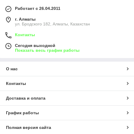
Работает с 26.04.2011
г. Алматы
ул. Бродского 182, Алматы, Казахстан
Контакты
Сегодня выходной
Показать весь график работы
О нас
Контакты
Доставка и оплата
График работы
Полная версия сайта