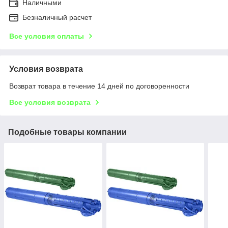
Наличными
Безналичный расчет
Все условия оплаты
Условия возврата
Возврат товара в течение 14 дней по договоренности
Все условия возврата
Подобные товары компании