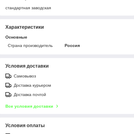
стандартная заводская
Характеристики
Основные
Страна производитель
Россия
Условия доставки
Самовывоз
Доставка курьером
Доставка почтой
Все условия доставки
Условия оплаты