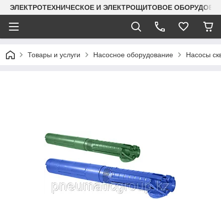
ЭЛЕКТРОТЕХНИЧЕСКОЕ И ЭЛЕКТРОЩИТОВОЕ ОБОРУДОВАН
Товары и услуги
Насосное оборудование
Насосы с