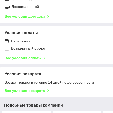
Доставка почтой
Все условия доставки
Условия оплаты
Наличными
Безналичный расчет
Все условия оплаты
Условия возврата
Возврат товара в течение 14 дней по договоренности
Все условия возврата
Подобные товары компании