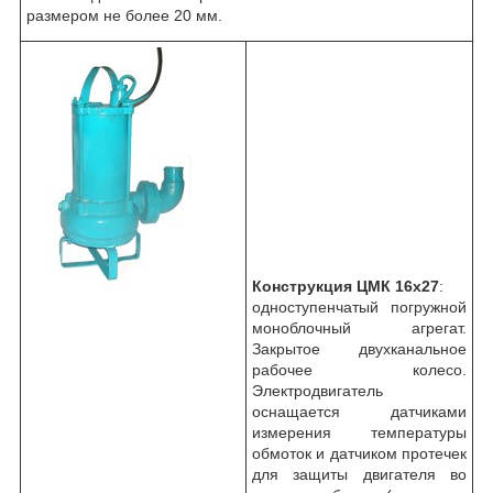
размером не более 20 мм.
Конструкция ЦМК 16х27
:
одноступенчатый погружной
моноблочный агрегат.
Закрытое двухканальное
рабочее колесо.
Электродвигатель
оснащается датчиками
измерения температуры
обмоток и датчиком протечек
для защиты двигателя во