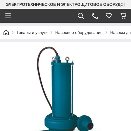
ЭЛЕКТРОТЕХНИЧЕСКОЕ И ЭЛЕКТРОЩИТОВОЕ ОБОРУДОВАН
Товары и услуги
Насосное оборудование
Насосы дл