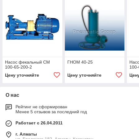
Насос фекальный СМ
ГНОМ 40-25
Нас
100-65-200-2
100-
Цену уточняйте
Цену уточняйте
Цен
О нас
Рейтинг не сформирован
Менее 5 отзывов за последний год
Работает с 26.04.2011
г. Алматы