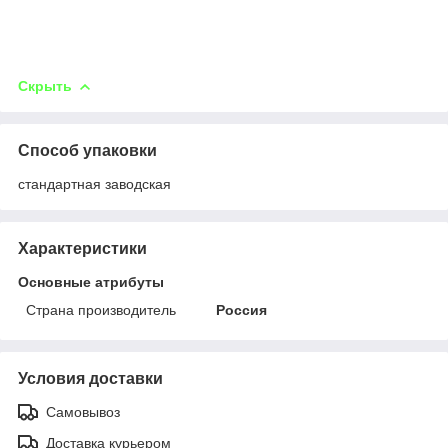
Скрыть
Способ упаковки
стандартная заводская
Характеристики
Основные атрибуты
Страна производитель
Россия
Условия доставки
Самовывоз
Доставка курьером