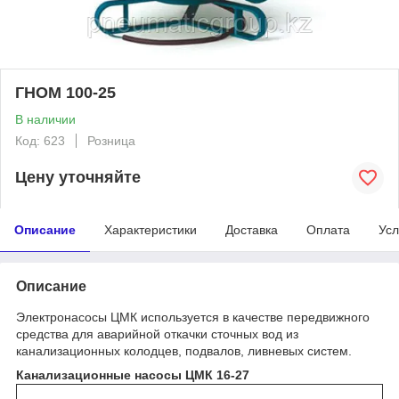
ГНОМ 100-25
В наличии
Код: 623
Розница
Цену уточняйте
Описание
Характеристики
Доставка
Оплата
Усл
Описание
Электронасосы ЦМК используется в качестве передвижного
средства для аварийной откачки сточных вод из
канализационных колодцев, подвалов, ливневых систем.
Канализационные насосы ЦМК 16-27