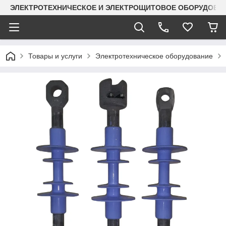
ЭЛЕКТРОТЕХНИЧЕСКОЕ И ЭЛЕКТРОЩИТОВОЕ ОБОРУДОВАН
Товары и услуги
Электротехническое оборудование