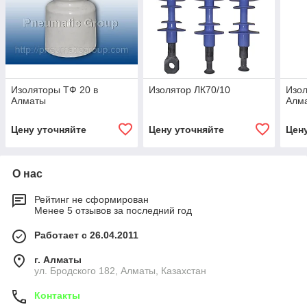
Изоляторы ТФ 20 в
Изолятор ЛК70/10
Изол
Алматы
Алм
Цену уточняйте
Цену уточняйте
Цен
О нас
Рейтинг не сформирован
Менее 5 отзывов за последний год
Работает с 26.04.2011
г. Алматы
ул. Бродского 182, Алматы, Казахстан
Контакты