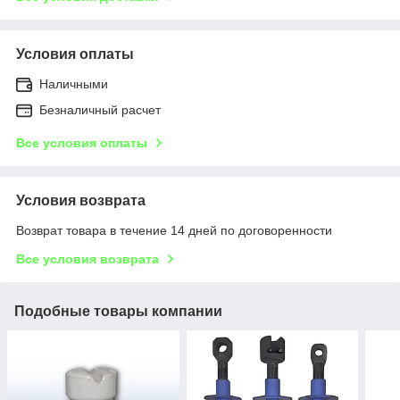
Условия оплаты
Наличными
Безналичный расчет
Все условия оплаты
Условия возврата
Возврат товара в течение 14 дней по договоренности
Все условия возврата
Подобные товары компании