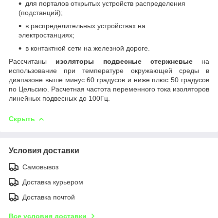
для порталов открытых устройств распределения
(подстанций);
в распределительных устройствах на
электростанциях;
в контактной сети на железной дороге.
Рассчитаны
изоляторы подвесные стержневые
на
использование при температуре окружающей среды в
диапазоне выше минус 60 градусов и ниже плюс 50 градусов
по Цельсию. Расчетная частота переменного тока изоляторов
линейных подвесных до 100Гц.
Скрыть
Условия доставки
Самовывоз
Доставка курьером
Доставка почтой
Все условия доставки