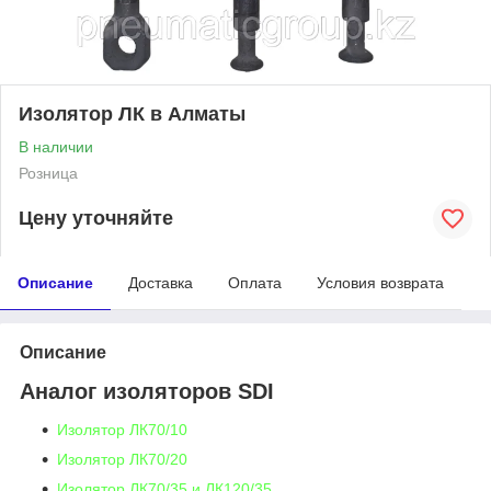
Изолятор ЛК в Алматы
В наличии
Розница
Цену уточняйте
Описание
Доставка
Оплата
Условия возврата
Описание
Аналог изоляторов SDI
Изолятор ЛК70/10
Изолятор ЛК70/20
Изолятор ЛК70/35 и ЛК120/35