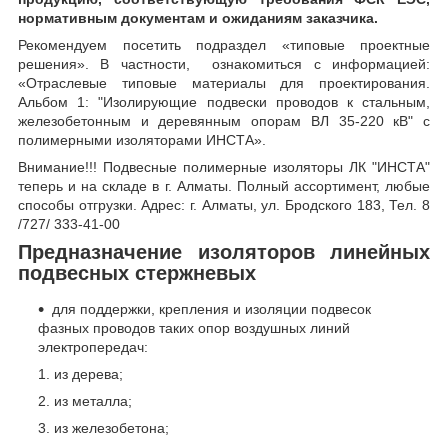
нормативным документам и ожиданиям заказчика.
Рекомендуем посетить подраздел «типовые проектные
решения». В частности, ознакомиться с информацией:
«Отраслевые типовые материалы для проектирования.
Альбом 1: "Изолирующие подвески проводов к стальным,
железобетонным и деревянным опорам ВЛ 35-220 кВ" с
полимерными изоляторами ИНСТА».
Внимание!!! Подвесные полимерные изоляторы ЛК "ИНСТА"
теперь и на складе в г. Алматы. Полный ассортимент, любые
способы отгрузки. Адрес: г. Алматы, ул. Бродского 183, Тел. 8
/727/ 333-41-00
Предназначение изоляторов линейных
подвесных стержневых
для поддержки, крепления и изоляции подвесок
фазных проводов таких опор воздушных линий
электропередач:
из дерева;
из металла;
из железобетона;