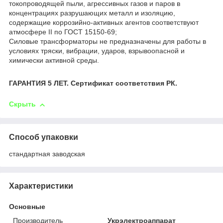
токопроводящей пыли, агрессивных газов и паров в
концентрациях разрушающих металл и изоляцию,
содержащие коррозийно-активных агентов соответствуют
атмосфере II по ГОСТ 15150-69;
Силовые трансформаторы не предназначены для работы в
условиях тряски, вибрации, ударов, взрывоопасной и
химически активной среды.
ГАРАНТИЯ 5 ЛЕТ. Сертификат соответствия РК.
Скрыть
Способ упаковки
стандартная заводская
Характеристики
Основные
Производитель
Укрэлектроаппарат