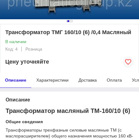
Трансформатор ТМГ 160/10 (6) /0,4 Масляный
В наличии
Код: 4
Розница
Цену уточняйте
Описание
Характеристики
Доставка
Оплата
Усл
Описание
Трансформатор масляный ТМ-160/10 (6)
Общие сведения
Трансформаторы трехфазные силовые масляные ТМ (с
маслорасширителем) общего назначения мощностью 160 кВ-