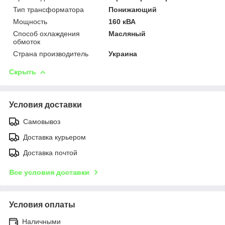
Тип трансформатора
Понижающий
Мощность
160 кВА
Способ охлаждения
Масляный
обмоток
Страна производитель
Украина
Скрыть
Условия доставки
Самовывоз
Доставка курьером
Доставка почтой
Все условия доставки
Условия оплаты
Наличными