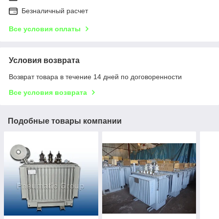
Безналичный расчет
Все условия оплаты
Условия возврата
Возврат товара в течение 14 дней по договоренности
Все условия возврата
Подобные товары компании