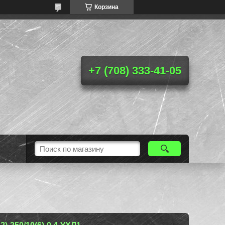
Корзина
+7 (708) 333-41-05