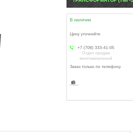
ТРАНСФОРМАТОР (ТМГ-12)
В наличии
Цену уточняйте
+7 (708) 333-41-05
Отдел продаж
многоканальный
Заказ только по телефону