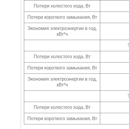
Потери холостого хода, Вт
Потери короткого замыкания, Вт
Экономия электроэнергии в год,
кВт*ч
Потери холостого хода, Вт
Потери короткого замыкания, Вт
Экономия электроэнергии в год,
кВт*ч
Потери холостого хода, Вт
Потери короткого замыкания, Вт