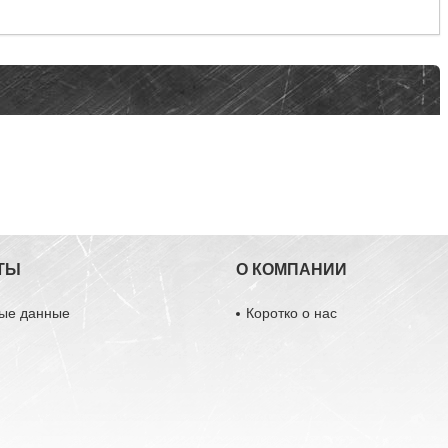
ТЫ
О КОМПАНИИ
ные данные
Коротко о нас