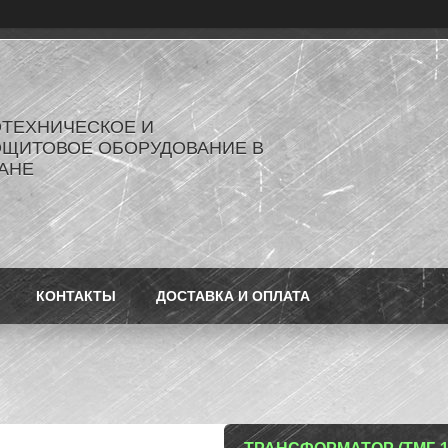
ОТЕХНИЧЕСКОЕ И
ОЩИТОВОЕ ОБОРУДОВАНИЕ В
АНЕ
КОНТАКТЫ
ДОСТАВКА И ОПЛАТА