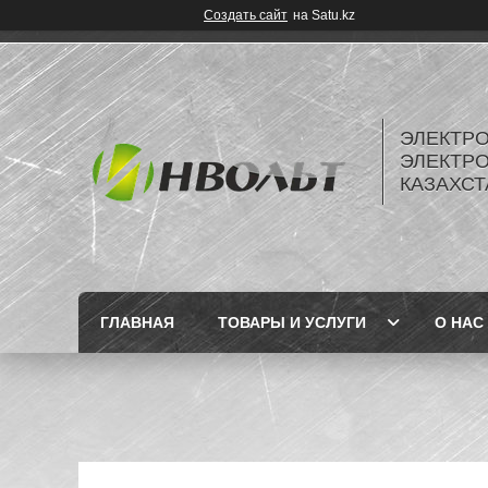
Создать сайт
на Satu.kz
ЭЛЕКТР
ЭЛЕКТР
КАЗАХСТ
ГЛАВНАЯ
ТОВАРЫ И УСЛУГИ
О НАС