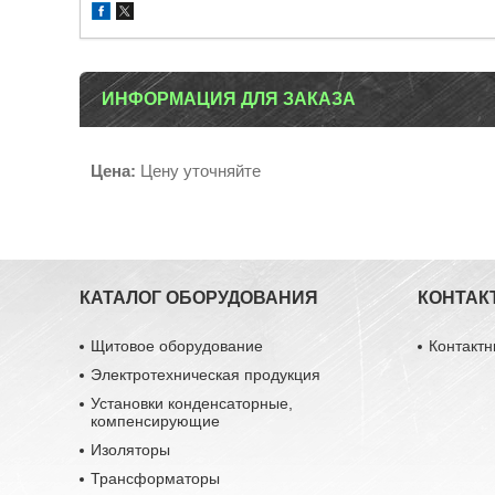
ИНФОРМАЦИЯ ДЛЯ ЗАКАЗА
Цена:
Цену уточняйте
КАТАЛОГ ОБОРУДОВАНИЯ
КОНТАК
Щитовое оборудование
Контакт
Электротехническая продукция
Установки конденсаторные,
компенсирующие
Изоляторы
Трансформаторы