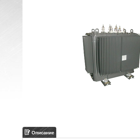
Описание