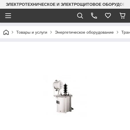
ЭЛЕКТРОТЕХНИЧЕСКОЕ И ЭЛЕКТРОЩИТОВОЕ ОБОРУДОВАН
Товары и услуги
Энергетическое оборудование
Тра