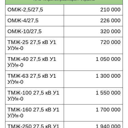
ОМЖ-2,5/27,5
210 000
ОМЖ-4/27,5
226 000
ОМЖ-10/27,5
320 000
ТМЖ-25 27,5 кВ У1
720 000
У/Ун-0
ТМЖ-40 27,5 кВ У1
1 050 000
У/Ун-0
ТМЖ-63 27,5 кВ У1
1 300 000
У/Ун-0
ТМЖ-100 27,5 кВ У1
1 550 000
У/Ун-0
ТМЖ-160 27,5 кВ У1
1 700 000
У/Ун-0
ТМЖ-250 27,5 кВ У1
1 940 000