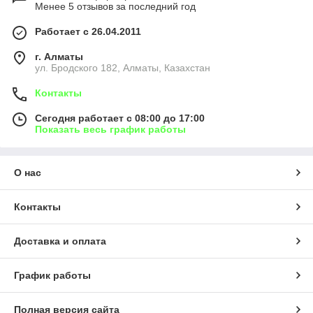
Менее 5 отзывов за последний год
Работает с 26.04.2011
г. Алматы
ул. Бродского 182, Алматы, Казахстан
Контакты
Сегодня работает с 08:00 до 17:00
Показать весь график работы
О нас
Контакты
Доставка и оплата
График работы
Полная версия сайта