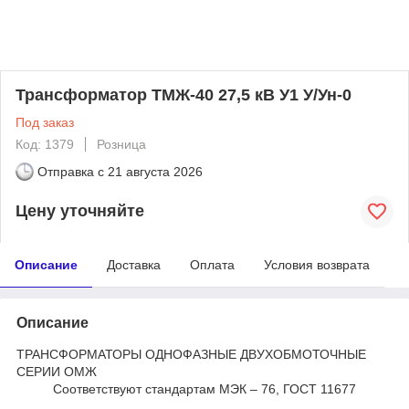
Трансформатор ТМЖ-40 27,5 кВ У1 У/Ун-0
Под заказ
Код: 1379
Розница
Отправка с
21 августа 2026
Цену уточняйте
Описание
Доставка
Оплата
Условия возврата
Описание
ТРАНСФОРМАТОРЫ ОДНОФАЗНЫЕ ДВУХОБМОТОЧНЫЕ
СЕРИИ ОМЖ
Соответствуют стандартам МЭК – 76, ГОСТ 11677