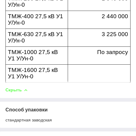
У/Ун-0
ТМЖ-400 27,5 кВ У1
2 440 000
У/Ун-0
ТМЖ-630 27,5 кВ У1
3 225 000
У/Ун-0
ТМЖ-1000 27,5 кВ
По запросу
У1 У/Ун-0
ТМЖ-1600 27,5 кВ
У1 У/Ун-0
Скрыть
Способ упаковки
стандартная заводская