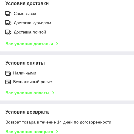
Условия доставки
Самовывоз
Доставка курьером
Доставка почтой
Все условия доставки
Условия оплаты
Наличными
Безналичный расчет
Все условия оплаты
Условия возврата
Возврат товара в течение 14 дней по договоренности
Все условия возврата