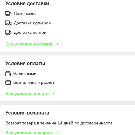
Условия доставки
Самовывоз
Доставка курьером
Доставка почтой
Все условия доставки
Условия оплаты
Наличными
Безналичный расчет
Все условия оплаты
Условия возврата
Возврат товара в течение 14 дней по договоренности
Все условия возврата