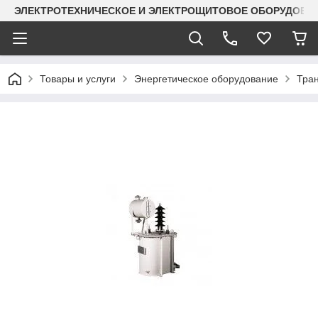
ЭЛЕКТРОТЕХНИЧЕСКОЕ И ЭЛЕКТРОЩИТОВОЕ ОБОРУДОВАН
Товары и услуги
Энергетическое оборудование
Тра