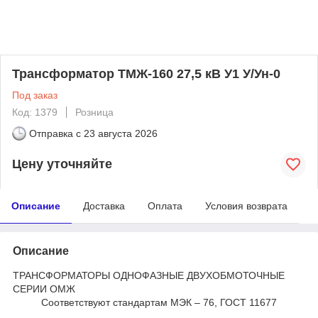
Трансформатор ТМЖ-160 27,5 кВ У1 У/Ун-0
Под заказ
Код: 1379
Розница
Отправка с
23 августа 2026
Цену уточняйте
Описание
Доставка
Оплата
Условия возврата
Описание
ТРАНСФОРМАТОРЫ ОДНОФАЗНЫЕ ДВУХОБМОТОЧНЫЕ
СЕРИИ ОМЖ
Соответствуют стандартам МЭК – 76, ГОСТ 11677