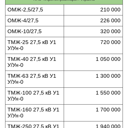
ОМЖ-2,5/27,5
210 000
ОМЖ-4/27,5
226 000
ОМЖ-10/27,5
320 000
ТМЖ-25 27,5 кВ У1
720 000
У/Ун-0
ТМЖ-40 27,5 кВ У1
1 050 000
У/Ун-0
ТМЖ-63 27,5 кВ У1
1 300 000
У/Ун-0
ТМЖ-100 27,5 кВ У1
1 550 000
У/Ун-0
ТМЖ-160 27,5 кВ У1
1 700 000
У/Ун-0
ТМЖ-250 27,5 кВ У1
1 940 000