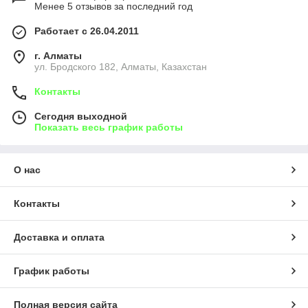
Менее 5 отзывов за последний год
Работает с 26.04.2011
г. Алматы
ул. Бродского 182, Алматы, Казахстан
Контакты
Сегодня выходной
Показать весь график работы
О нас
Контакты
Доставка и оплата
График работы
Полная версия сайта