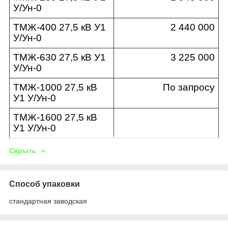
У/Ун-0
ТМЖ-400 27,5 кВ У1
2 440 000
У/Ун-0
ТМЖ-630 27,5 кВ У1
3 225 000
У/Ун-0
ТМЖ-1000 27,5 кВ
По запросу
У1 У/Ун-0
ТМЖ-1600 27,5 кВ
У1 У/Ун-0
Скрыть
Способ упаковки
стандартная заводская