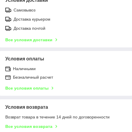
Условия доставки
Самовывоз
Доставка курьером
Доставка почтой
Все условия доставки
Условия оплаты
Наличными
Безналичный расчет
Все условия оплаты
Условия возврата
Возврат товара в течение 14 дней по договоренности
Все условия возврата