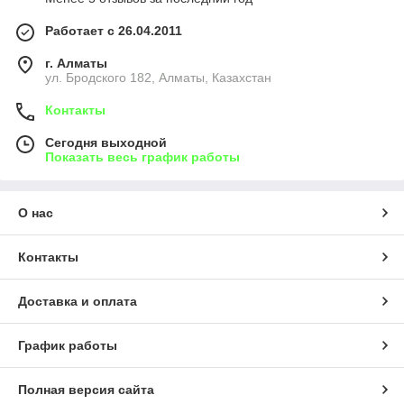
Работает с 26.04.2011
г. Алматы
ул. Бродского 182, Алматы, Казахстан
Контакты
Сегодня выходной
Показать весь график работы
О нас
Контакты
Доставка и оплата
График работы
Полная версия сайта