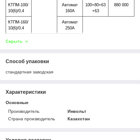
КТПМ-100/
Автомат
100+80+63
880 000
10(6)/0,4
160А
+63
КТПМ-160/
Автомат
10(6)/0,4
250А
Скрыть
Способ упаковки
стандартная заводская
Характеристики
Основные
Производитель
Инвольт
Страна производитель
Казахстан