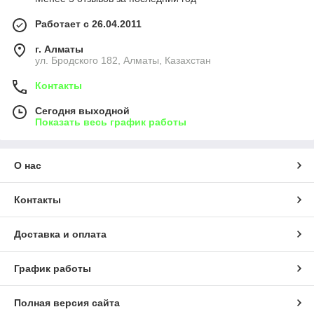
Работает с 26.04.2011
г. Алматы
ул. Бродского 182, Алматы, Казахстан
Контакты
Сегодня выходной
Показать весь график работы
О нас
Контакты
Доставка и оплата
График работы
Полная версия сайта