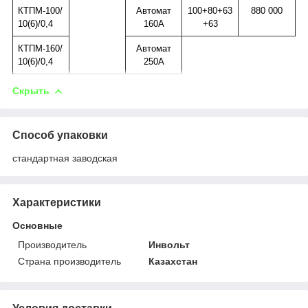
КТПМ-100/
Автомат
100+80+63
880 000
10(6)/0,4
160А
+63
КТПМ-160/
Автомат
10(6)/0,4
250А
Скрыть
Способ упаковки
стандартная заводская
Характеристики
Основные
Производитель
Инвольт
Страна производитель
Казахстан