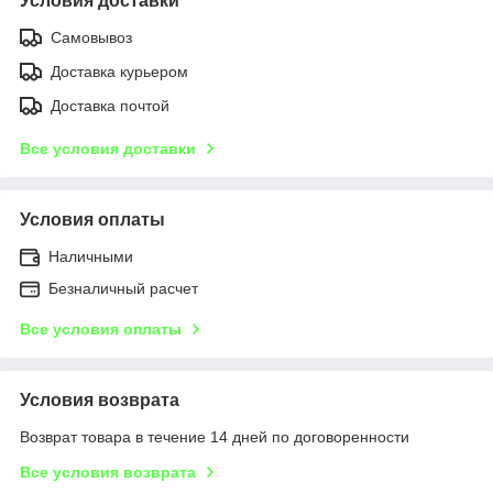
Условия доставки
Самовывоз
Доставка курьером
Доставка почтой
Все условия доставки
Условия оплаты
Наличными
Безналичный расчет
Все условия оплаты
Условия возврата
Возврат товара в течение 14 дней по договоренности
Все условия возврата