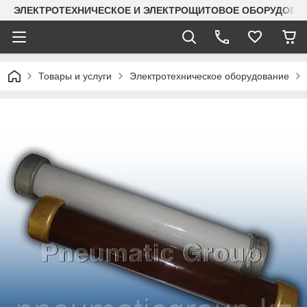
ЭЛЕКТРОТЕХНИЧЕСКОЕ И ЭЛЕКТРОЩИТОВОЕ ОБОРУДОВАН
Товары и услуги
Электротехническое оборудование