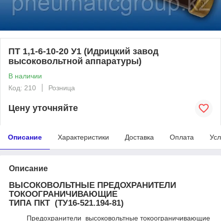
ПТ 1,1-6-10-20 У1 (Идрицкий завод
высоковольтной аппаратуры)
В наличии
Код: 210
Розница
Цену уточняйте
Описание
Характеристики
Доставка
Оплата
Усл
Описание
ВЫСОКОВОЛЬТНЫЕ ПРЕДОХРАНИТЕЛИ
ТОКООГРАНИЧИВАЮЩИЕ
ТИПА ПКТ (ТУ16-521.194-81)
Предохранители высоковольтные токоограничивающие