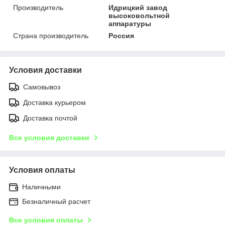
Производитель
Идрицкий завод
высоковольтной
аппаратуры
Страна производитель
Россия
Условия доставки
Самовывоз
Доставка курьером
Доставка почтой
Все условия доставки
Условия оплаты
Наличными
Безналичный расчет
Все условия оплаты