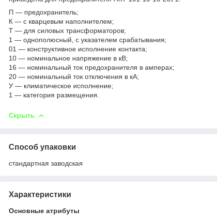
П — предохранитель;
К — с кварцевым наполнителем;
Т — для силовых трансформаторов;
1 — однополюсный, с указателем срабатывания;
01 — конструктивное исполнение контакта;
10 — номинальное напряжение в кВ;
16 — номинальный ток предохранителя в амперах;
20 — номинальный ток отключения в кА;
У — климатическое исполнение;
1 — категория размещения.
Скрыть
Способ упаковки
стандартная заводская
Характеристики
Основные атрибуты