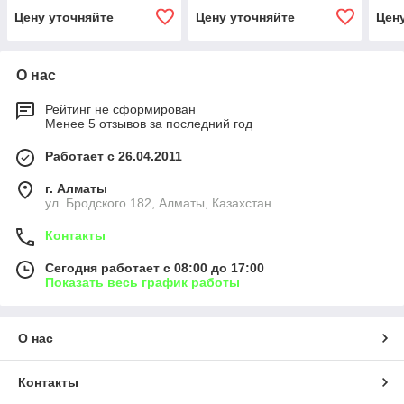
аппаратуры)
аппаратуры)
аппа
Цену уточняйте
Цену уточняйте
Цен
О нас
Рейтинг не сформирован
Менее 5 отзывов за последний год
Работает с 26.04.2011
г. Алматы
ул. Бродского 182, Алматы, Казахстан
Контакты
Сегодня работает с 08:00 до 17:00
Показать весь график работы
О нас
Контакты