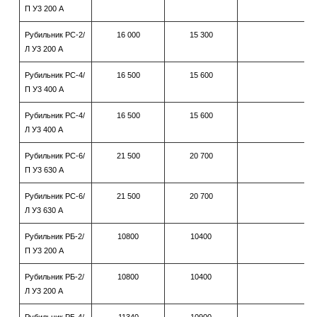
П У3 200 А
Рубильник РС-2/
16 000
15 300
Л У3 200 А
Рубильник РС-4/
16 500
15 600
П У3 400 А
Рубильник РС-4/
16 500
15 600
Л У3 400 А
Рубильник РС-6/
21 500
20 700
П У3 630 А
Рубильник РС-6/
21 500
20 700
Л У3 630 А
Рубильник РБ-2/
10800
10400
П У3 200 А
Рубильник РБ-2/
10800
10400
Л У3 200 А
Рубильник РБ-4/
11340
10900