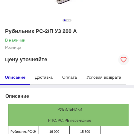
Рубильник РС-2/П У3 200 А
В наличии
Розница
Цену уточняйте
Описание
Доставка
Оплата
Условия возврата
Описание
РУБИЛЬНИКИ
РПС, РС, РБ перекидные
Рубильник РС-2/
16 000
15 300