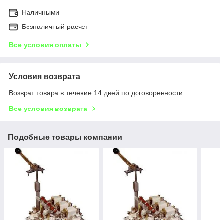
Наличными
Безналичный расчет
Все условия оплаты
Условия возврата
Возврат товара в течение 14 дней по договоренности
Все условия возврата
Подобные товары компании