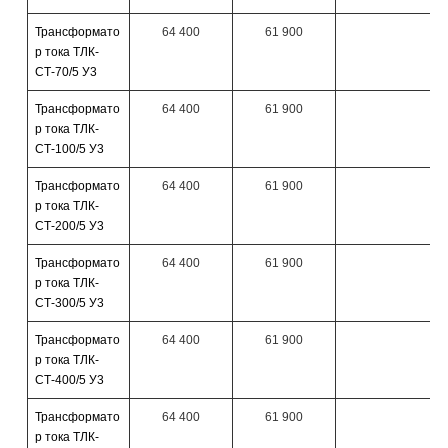
Трансформато
64 400
61 900
р тока ТЛК-
СТ-70/5 У3
Трансформато
64 400
61 900
р тока ТЛК-
СТ-100/5 У3
Трансформато
64 400
61 900
р тока ТЛК-
СТ-200/5 У3
Трансформато
64 400
61 900
р тока ТЛК-
СТ-300/5 У3
Трансформато
64 400
61 900
р тока ТЛК-
СТ-400/5 У3
Трансформато
64 400
61 900
р тока ТЛК-