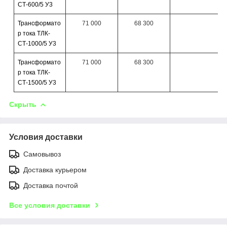
СТ-600/5 У3
Трансформато
71 000
68 300
р тока ТЛК-
СТ-1000/5 У3
Трансформато
71 000
68 300
р тока ТЛК-
СТ-1500/5 У3
Скрыть
Условия доставки
Самовывоз
Доставка курьером
Доставка почтой
Все условия доставки