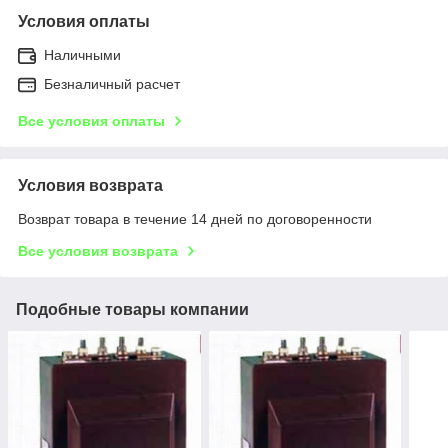
Условия оплаты
Наличными
Безналичный расчет
Все условия оплаты
Условия возврата
Возврат товара в течение 14 дней по договоренности
Все условия возврата
Подобные товары компании