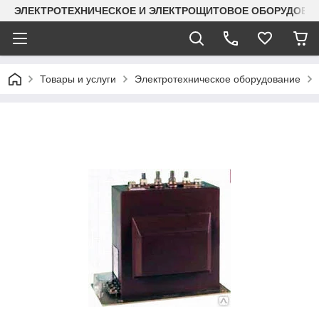
ЭЛЕКТРОТЕХНИЧЕСКОЕ И ЭЛЕКТРОЩИТОВОЕ ОБОРУДОВАН
Товары и услуги
Электротехническое оборудование