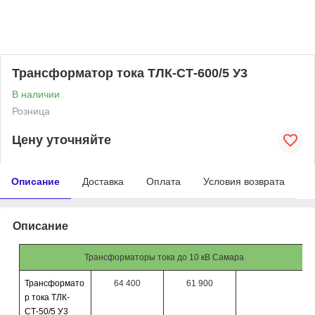
Трансформатор тока ТЛК-СТ-600/5 У3
В наличии
Розница
Цену уточняйте
Описание
Доставка
Оплата
Условия возврата
Описание
Трансформаторы тока до 10 кВ Самара
Трансформато
64 400
61 900
р тока ТЛК-
СТ-50/5 У3