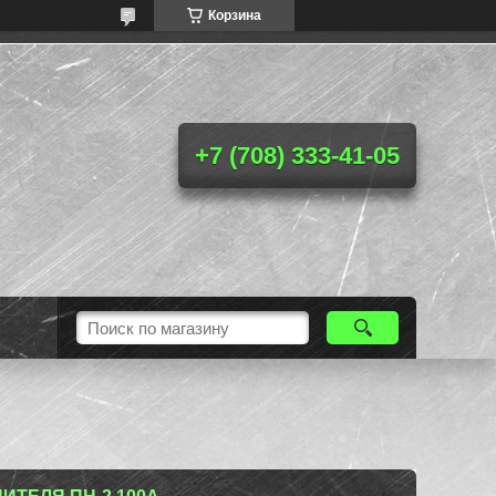
Корзина
+7 (708) 333-41-05