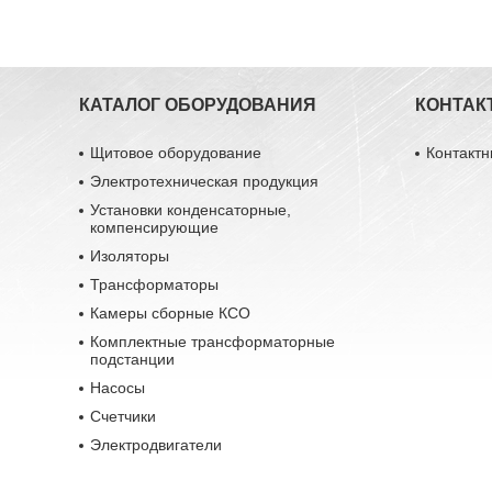
КАТАЛОГ ОБОРУДОВАНИЯ
КОНТАК
Щитовое оборудование
Контакт
Электротехническая продукция
Установки конденсаторные,
компенсирующие
Изоляторы
Трансформаторы
Камеры сборные КСО
Комплектные трансформаторные
подстанции
Насосы
Счетчики
Электродвигатели