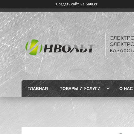
Создать сайт
на Satu.kz
ЭЛЕКТР
ЭЛЕКТР
КАЗАХСТ
ГЛАВНАЯ
ТОВАРЫ И УСЛУГИ
О НАС