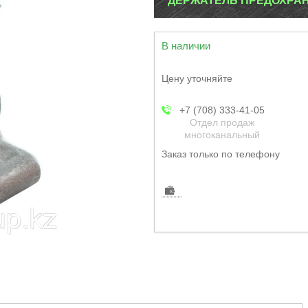
ДЕРЖАТЕЛЬ ПРЕДОХРАН
В наличии
Цену уточняйте
+7 (708) 333-41-05
Отдел продаж
многоканальный
Заказ только по телефону