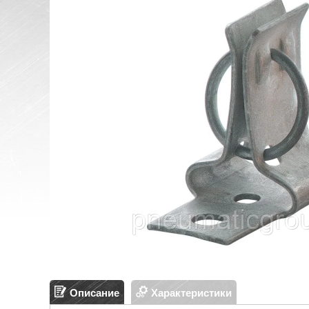
Описание
Характеристики