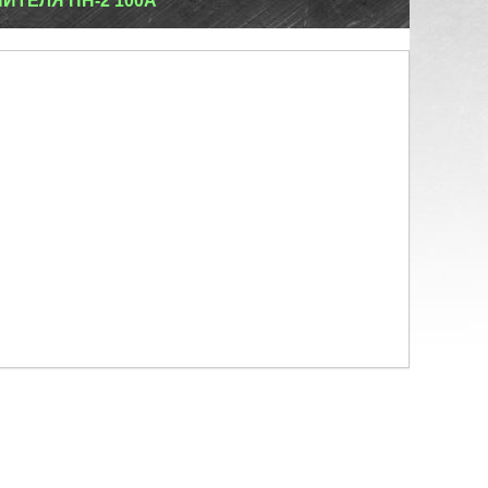
ИТЕЛЯ ПН-2 100А