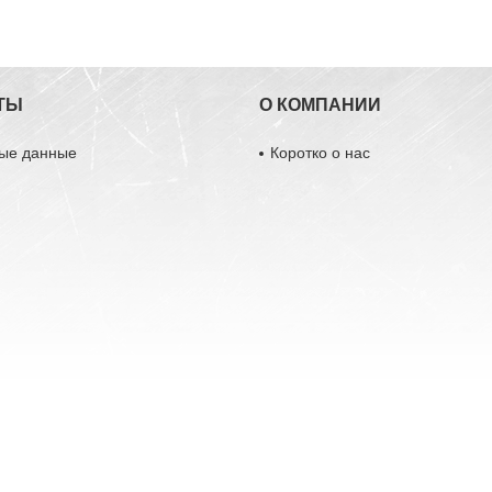
ТЫ
О КОМПАНИИ
ные данные
Коротко о нас