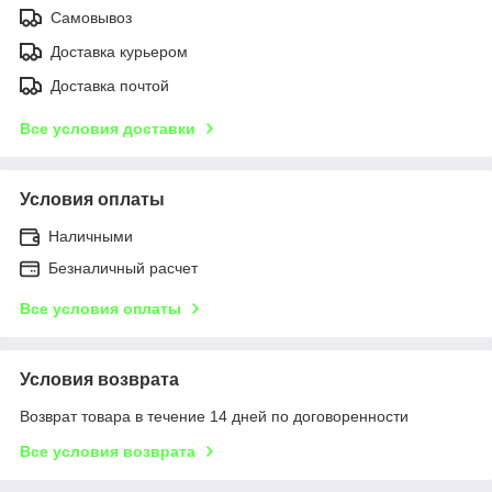
Самовывоз
Доставка курьером
Доставка почтой
Все условия доставки
Условия оплаты
Наличными
Безналичный расчет
Все условия оплаты
Условия возврата
Возврат товара в течение 14 дней по договоренности
Все условия возврата