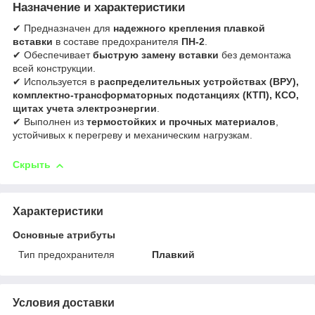
Назначение и характеристики
✔ Предназначен для
надежного крепления плавкой
вставки
в составе предохранителя
ПН-2
.
✔ Обеспечивает
быструю замену вставки
без демонтажа
всей конструкции.
✔ Используется в
распределительных устройствах (ВРУ),
комплектно-трансформаторных подстанциях (КТП), КСО,
щитах учета электроэнергии
.
✔ Выполнен из
термостойких и прочных материалов
,
устойчивых к перегреву и механическим нагрузкам.
Скрыть
Характеристики
Основные атрибуты
Тип предохранителя
Плавкий
Условия доставки