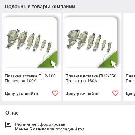
Подобные товары компании
Плавкая вставка ПН2-100
Плавкая вставка ПН2-250
Плав
Пл. вст. на 100А
Пл. вст. на 160А
Пл. 
Цену уточняйте
Цену уточняйте
Цен
О нас
Рейтинг не сформирован
Менее 5 отзывов за последний год