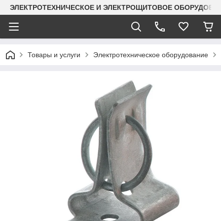
ЭЛЕКТРОТЕХНИЧЕСКОЕ И ЭЛЕКТРОЩИТОВОЕ ОБОРУДОВАН
Товары и услуги
Электротехническое оборудование