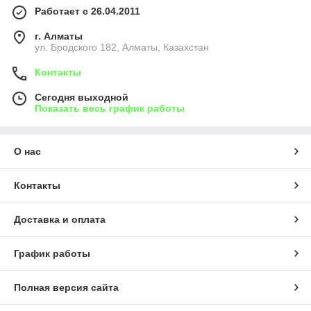
Работает с 26.04.2011
г. Алматы
ул. Бродского 182, Алматы, Казахстан
Контакты
Сегодня выходной
Показать весь график работы
О нас
Контакты
Доставка и оплата
График работы
Полная версия сайта