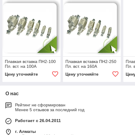
Плавкая вставка ПН2-100
Плавкая вставка ПН2-250
Плав
Пл. вст. на 100А
Пл. вст. на 160А
Пл. 
Цену уточняйте
Цену уточняйте
Цен
О нас
Рейтинг не сформирован
Менее 5 отзывов за последний год
Работает с 26.04.2011
г. Алматы