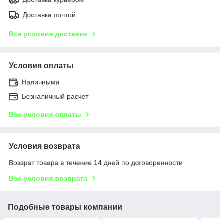
Доставка почтой
Все условия доставки
Условия оплаты
Наличными
Безналичный расчет
Все условия оплаты
Условия возврата
Возврат товара в течение 14 дней по договоренности
Все условия возврата
Подобные товары компании