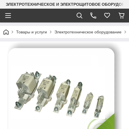
ЭЛЕКТРОТЕХНИЧЕСКОЕ И ЭЛЕКТРОЩИТОВОЕ ОБОРУДОВАН
Товары и услуги
Электротехническое оборудование