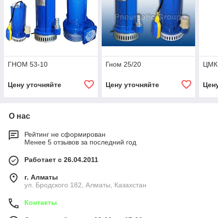
ГНОМ 53-10
Гном 25/20
ЦМК
Цену уточняйте
Цену уточняйте
Цен
О нас
Рейтинг не сформирован
Менее 5 отзывов за последний год
Работает с 26.04.2011
г. Алматы
ул. Бродского 182, Алматы, Казахстан
Контакты