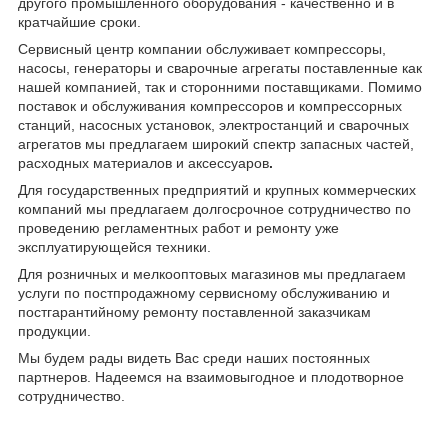
другого промышленного оборудования - качественно и в
кратчайшие сроки.
Сервисный центр компании обслуживает компрессоры,
насосы, генераторы и сварочные агрегаты поставленные как
нашей компанией, так и сторонними поставщиками. Помимо
поставок и обслуживания компрессоров и компрессорных
станций, насосных установок, электростанций и сварочных
агрегатов мы предлагаем широкий спектр запасных частей,
расходных материалов и аксессуаров
.
Для государственных предприятий и крупных коммерческих
компаний мы предлагаем долгосрочное сотрудничество по
проведению регламентных работ и ремонту уже
эксплуатирующейся техники.
Для розничных и мелкооптовых магазинов мы предлагаем
услуги по постпродажному сервисному обслуживанию и
постгарантийному ремонту поставленной заказчикам
продукции.
Мы будем рады видеть Вас среди наших постоянных
партнеров. Надеемся на взаимовыгодное и плодотворное
сотрудничество.