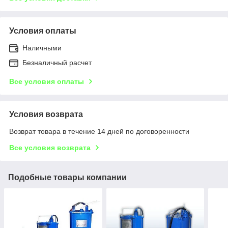
Условия оплаты
Наличными
Безналичный расчет
Все условия оплаты
Условия возврата
Возврат товара в течение 14 дней по договоренности
Все условия возврата
Подобные товары компании