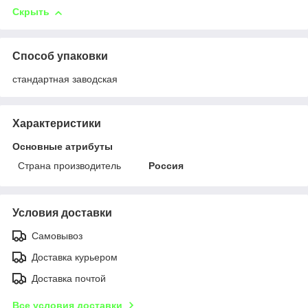
Скрыть
Способ упаковки
стандартная заводская
Характеристики
Основные атрибуты
Страна производитель
Россия
Условия доставки
Самовывоз
Доставка курьером
Доставка почтой
Все условия доставки