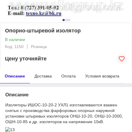
Опорно-штыревой изолятор
В наличии
Код: 1150
Розница
Цену уточняйте
Описание
Доставка
Оплата
Условия возврата
Описание
Изоляторы ИШОС-10-20-2 УХЛ1 изготавливаются взамен
снятых с производства фарфоровых опорных наружной
установки штыревых изоляторов ОНШ-10-20, ОНШ-10-2000,
ОШН-10-85 и др. изоляторов на напряжение 10кВ.