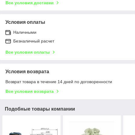
Все условия доставки
Условия оплаты
Наличными
Безналичный расчет
Все условия оплаты
Условия возврата
Возврат товара в течение 14 дней по договоренности
Все условия возврата
Подобные товары компании