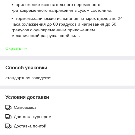
приложение испытательного переменного
кратковременного напряжения в сухом состоянии;
термомеханические испытания четырех циклов по 24
часа охлаждения до 60 градусов и нагревания до 50
градусов с одновременным приложением
механической разрушающей силы.
Скрыть
Способ упаковки
стандартная заводская
Условия доставки
Самовывоз
Доставка курьером
Доставка почтой