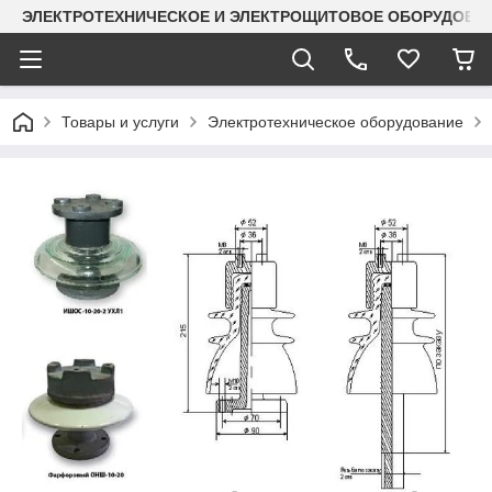
ЭЛЕКТРОТЕХНИЧЕСКОЕ И ЭЛЕКТРОЩИТОВОЕ ОБОРУДОВАН
Товары и услуги
Электротехническое оборудование