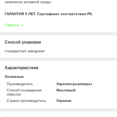
химически активной среды.
ГАРАНТИЯ 5 ЛЕТ. Сертификат соответствия РК.
Скрыть
Способ упаковки
стандартная заводская
Характеристики
Основные
Производитель
Укрэлектроаппарат
Способ охлаждения
Масляный
обмоток
Страна производитель
Украина