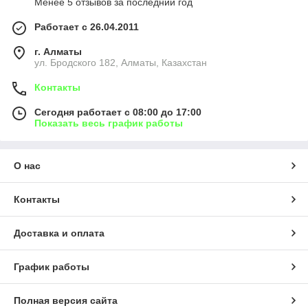
Менее 5 отзывов за последний год
Работает с 26.04.2011
г. Алматы
ул. Бродского 182, Алматы, Казахстан
Контакты
Сегодня работает с 08:00 до 17:00
Показать весь график работы
О нас
Контакты
Доставка и оплата
График работы
Полная версия сайта