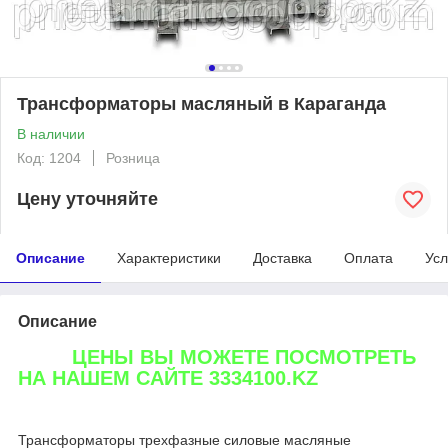
Трансформаторы масляный в Караганда
В наличии
Код: 1204
Розница
Цену уточняйте
Описание
Характеристики
Доставка
Оплата
Усл
Описание
ЦЕНЫ ВЫ МОЖЕТЕ ПОСМОТРЕТЬ
НА НАШЕМ САЙТЕ 3334100.KZ
Трансформаторы трехфазные силовые масляные