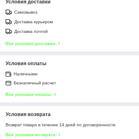
Условия доставки
Самовывоз
Доставка курьером
Доставка почтой
Все условия доставки
Условия оплаты
Наличными
Безналичный расчет
Все условия оплаты
Условия возврата
Возврат товара в течение 14 дней по договоренности
Все условия возврата