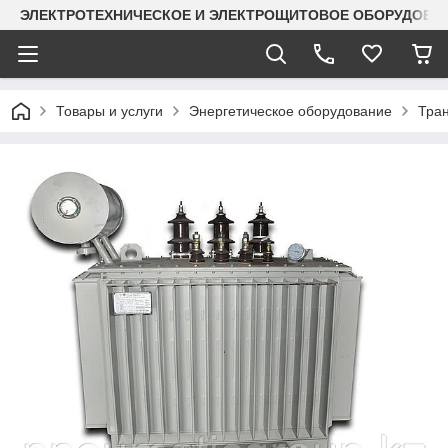
ЭЛЕКТРОТЕХНИЧЕСКОЕ И ЭЛЕКТРОЩИТОВОЕ ОБОРУДОВАН
Товары и услуги
Энергетическое оборудование
Тра