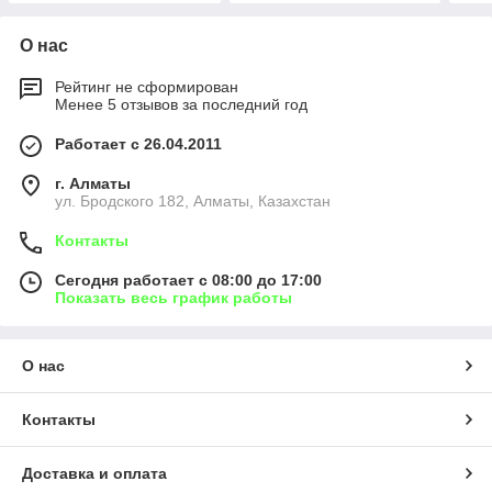
О нас
Рейтинг не сформирован
Менее 5 отзывов за последний год
Работает с 26.04.2011
г. Алматы
ул. Бродского 182, Алматы, Казахстан
Контакты
Сегодня работает с 08:00 до 17:00
Показать весь график работы
О нас
Контакты
Доставка и оплата