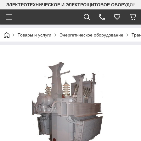
ЭЛЕКТРОТЕХНИЧЕСКОЕ И ЭЛЕКТРОЩИТОВОЕ ОБОРУДОВАН
Товары и услуги
Энергетическое оборудование
Тра