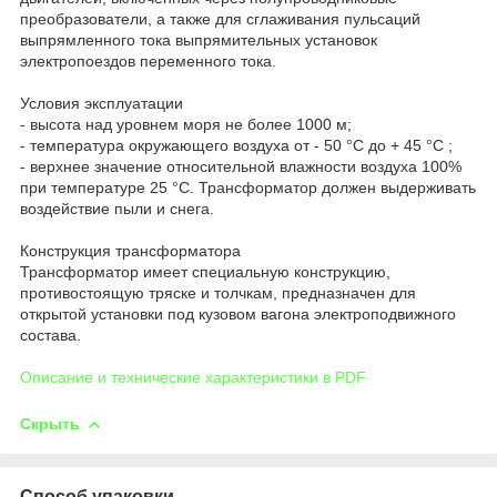
преобразователи, а также для сглаживания пульсаций
выпрямленного тока выпрямительных установок
электропоездов переменного тока.
Условия эксплуатации
- высота над уровнем моря не более 1000 м;
- температура окружающего воздуха от - 50 °С до + 45 °С ;
- верхнее значение относительной влажности воздуха 100%
при температуре 25 °С. Трансформатор должен выдерживать
воздействие пыли и снега.
Конструкция трансформатора
Трансформатор имеет специальную конструкцию,
противостоящую тряске и толчкам, предназначен для
открытой установки под кузовом вагона электроподвижного
состава.
Описание и технические характеристики в PDF
Скрыть
Способ упаковки