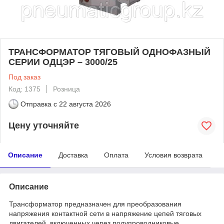
ТРАНСФОРМАТОР ТЯГОВЫЙ ОДНОФАЗНЫЙ
СЕРИИ ОДЦЭР – 3000/25
Под заказ
Код: 1375
Розница
Отправка с
22 августа 2026
Цену уточняйте
Описание
Доставка
Оплата
Условия возврата
Описание
Трансформатор предназначен для преобразования
напряжения контактной сети в напряжение цепей тяговых
двигателей, включенных через полупроводниковые