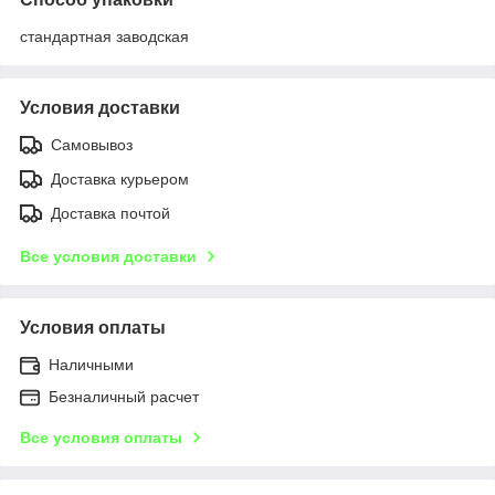
стандартная заводская
Условия доставки
Самовывоз
Доставка курьером
Доставка почтой
Все условия доставки
Условия оплаты
Наличными
Безналичный расчет
Все условия оплаты