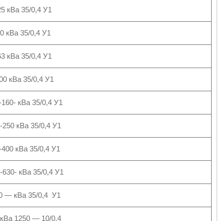
5 кВа 35/0,4 У1
0 кВа 35/0,4 У1
3 кВа 35/0,4 У1
0 кВа 35/0,4 У1
160- кВа 35/0,4 У1
250 кВа 35/0,4 У1
400 кВа 35/0,4 У1
630- кВа 35/0,4 У1
0 ― кВа 35/0,4 У1
кВа 1250 ― 10/0,4