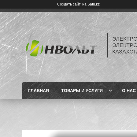
Создать сайт
на Satu.kz
ЭЛЕКТР
ЭЛЕКТР
КАЗАХСТ
ГЛАВНАЯ
ТОВАРЫ И УСЛУГИ
О НАС