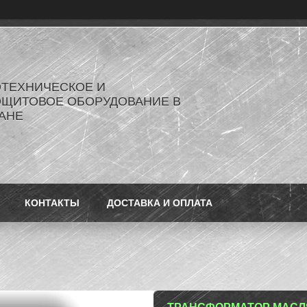
ОТЕХНИЧЕСКОЕ И
ОЩИТОВОЕ ОБОРУДОВАНИЕ В
АНЕ
КОНТАКТЫ
ДОСТАВКА И ОПЛАТА