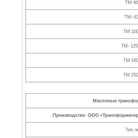
ТМ 40
ТМ- 6
ТМ 100
ТМ- 125
ТМ 160
ТМ 250
Масляные трансфо
Производство ООО «Трансформатор с
Тип, 