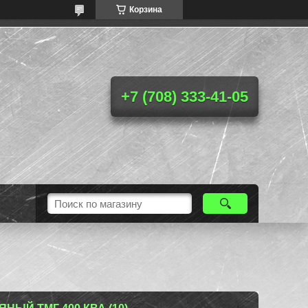
Корзина
+7 (708) 333-41-05