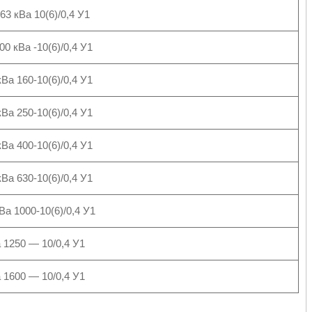
3 кВа 10(6)/0,4 У1
0 кВа -10(6)/0,4 У1
Ва 160-10(6)/0,4 У1
Ва 250-10(6)/0,4 У1
Ва 400-10(6)/0,4 У1
Ва 630-10(6)/0,4 У1
а 1000-10(6)/0,4 У1
 1250 ― 10/0,4 У1
 1600 ― 10/0,4 У1