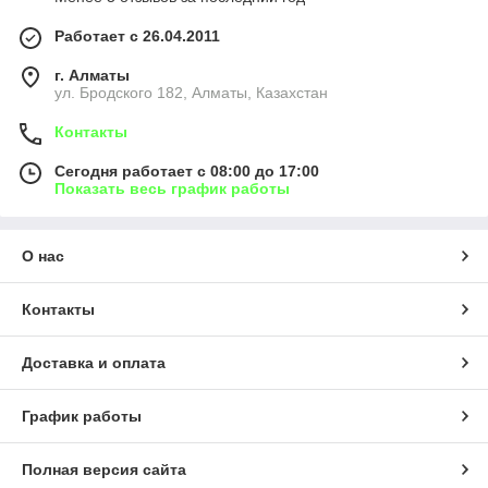
Работает с 26.04.2011
г. Алматы
ул. Бродского 182, Алматы, Казахстан
Контакты
Сегодня работает с 08:00 до 17:00
Показать весь график работы
О нас
Контакты
Доставка и оплата
График работы
Полная версия сайта