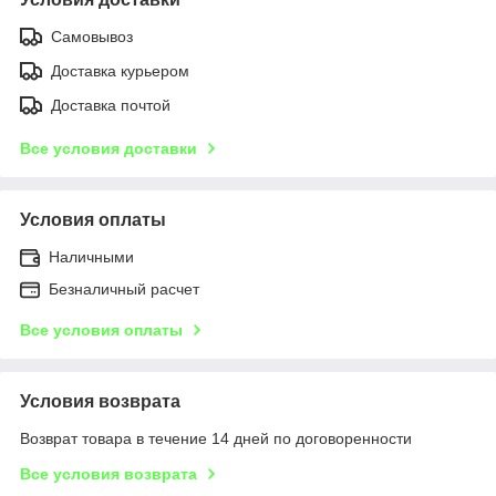
Самовывоз
Доставка курьером
Доставка почтой
Все условия доставки
Условия оплаты
Наличными
Безналичный расчет
Все условия оплаты
Условия возврата
Возврат товара в течение 14 дней по договоренности
Все условия возврата