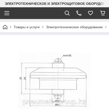
ЭЛЕКТРОТЕХНИЧЕСКОЕ И ЭЛЕКТРОЩИТОВОЕ ОБОРУДОВАН
Товары и услуги
Электротехническое оборудование