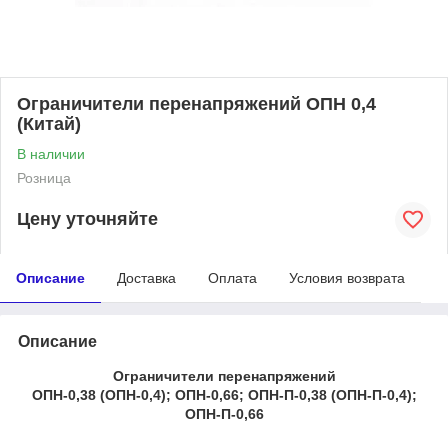
Ограничители перенапряжений ОПН 0,4
(Китай)
В наличии
Розница
Цену уточняйте
Описание
Доставка
Оплата
Условия возврата
Описание
Ограничители перенапряжений
ОПН-0,38 (ОПН-0,4); ОПН-0,66; ОПН-П-0,38 (ОПН-П-0,4);
ОПН-П-0,66