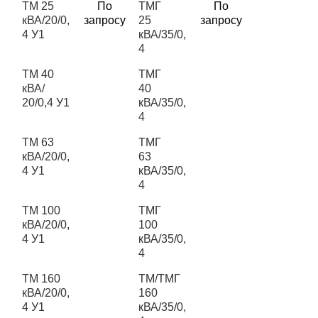
ТМ 25
По
ТМГ
По
кВА/20/0,
запросу
25
запросу
4 У1
кВА/35/0,
4
ТМ 40
ТМГ
кВА/
40
20/0,4 У1
кВА/35/0,
4
ТМ 63
ТМГ
кВА/20/0,
63
4 У1
кВА/35/0,
4
ТМ 100
ТМГ
кВА/20/0,
100
4 У1
кВА/35/0,
4
ТМ 160
ТМ/ТМГ
кВА/20/0,
160
4 У1
кВА/35/0,