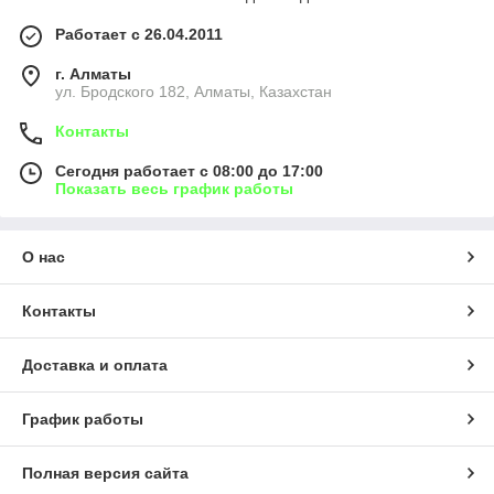
Работает с 26.04.2011
г. Алматы
ул. Бродского 182, Алматы, Казахстан
Контакты
Сегодня работает с 08:00 до 17:00
Показать весь график работы
О нас
Контакты
Доставка и оплата
График работы
Полная версия сайта