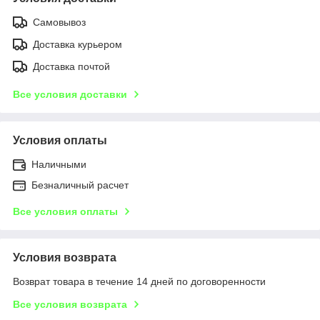
Самовывоз
Доставка курьером
Доставка почтой
Все условия доставки
Условия оплаты
Наличными
Безналичный расчет
Все условия оплаты
Условия возврата
Возврат товара в течение 14 дней по договоренности
Все условия возврата