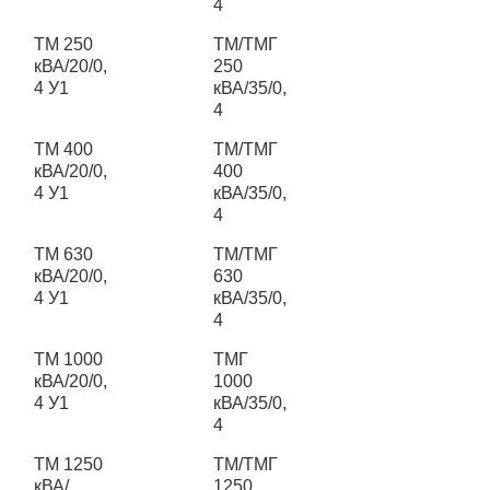
4
ТМ 250
ТМ/ТМГ
кВА/20/0,
250
4 У1
кВА/35/0,
4
ТМ 400
ТМ/ТМГ
кВА/20/0,
400
4 У1
кВА/35/0,
4
ТМ 630
ТМ/ТМГ
кВА/20/0,
630
4 У1
кВА/35/0,
4
ТМ 1000
ТМГ
кВА/20/0,
1000
4 У1
кВА/35/0,
4
ТМ 1250
ТМ/ТМГ
кВА/
1250