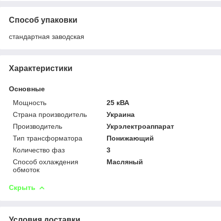
Способ упаковки
стандартная заводская
Характеристики
Основные
Мощность
25 кВА
Страна производитель
Украина
Производитель
Укрэлектроаппарат
Тип трансформатора
Понижающий
Количество фаз
3
Способ охлаждения
Масляный
обмоток
Скрыть
Условия доставки