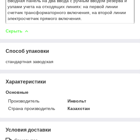
Вводная панель на два ввода с ручным вводом резерва и
узлами учета на отходящих линиях: на первой линии
счетчик трансформаторного включения, на второй линии
электросчетчик прямого включения.
Скрыть
Способ упаковки
стандартная заводская
Характеристики
Основные
Производитель
Инвольт
Страна производитель
Казахстан
Условия доставки