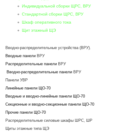
Индивидуальной сборки ЩРС, ВРУ
Стандартной сборки ЩРС, ВРУ
Шкаф оперативного тока
Щит этажный ЩЭ
Вводно-распределительные устройства (ВРУ).
Вводные панели
ВРУ
Распределительные панели
ВРУ
Вводно-распределительные панели
ВРУ
Панели УВР
Линейные панели ЩО-70
Вводные и вводно-линейные панели ЩО-70
Секционные и вводно-секционные панели ЩО-70
Прочие панели ЩО-70
Распределительные силовые шкафы ШРС, ШР
Щиты этажные типа ЩЭ