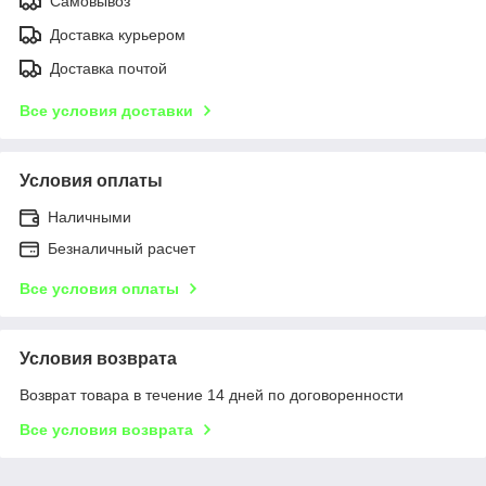
Самовывоз
Доставка курьером
Доставка почтой
Все условия доставки
Условия оплаты
Наличными
Безналичный расчет
Все условия оплаты
Условия возврата
Возврат товара в течение 14 дней по договоренности
Все условия возврата