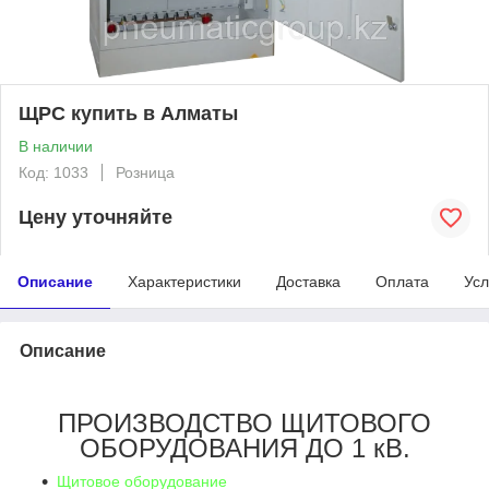
ЩРС купить в Алматы
В наличии
Код: 1033
Розница
Цену уточняйте
Описание
Характеристики
Доставка
Оплата
Усл
Описание
ПРОИЗВОДСТВО ЩИТОВОГО
ОБОРУДОВАНИЯ ДО 1 кВ.
Щитовое оборудование