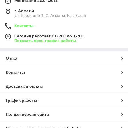
Работает с 26.04.2011
г. Алматы
ул. Бродского 182, Алматы, Казахстан
Контакты
Сегодня работает с 08:00 до 17:00
Показать весь график работы
О нас
Контакты
Доставка и оплата
График работы
Полная версия сайта