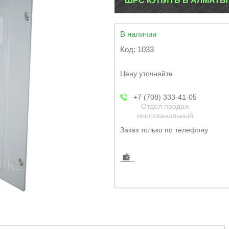
ШРС КУПИТЬ В АЛМАТЫ
В наличии
Код:
1033
Цену уточняйте
+7 (708) 333-41-05
Отдел продаж
многоканальный
Заказ только по телефону