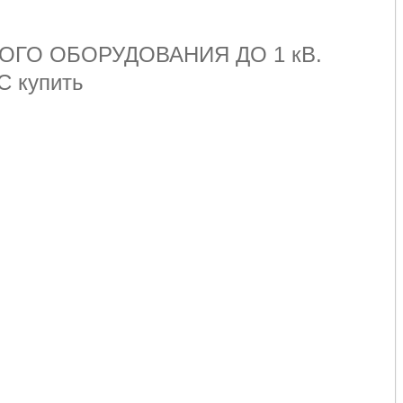
ГО ОБОРУДОВАНИЯ ДО 1 кВ.
С купить