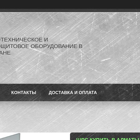
ОТЕХНИЧЕСКОЕ И
ОЩИТОВОЕ ОБОРУДОВАНИЕ В
АНЕ
КОНТАКТЫ
ДОСТАВКА И ОПЛАТА