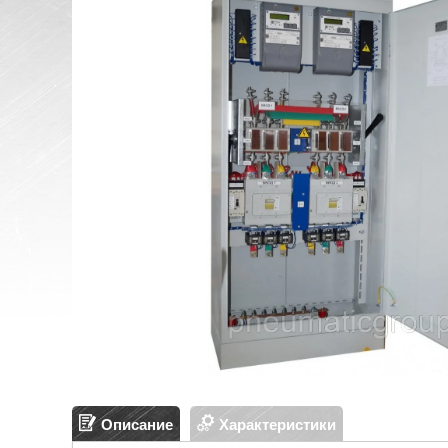
Описание
Характеристики