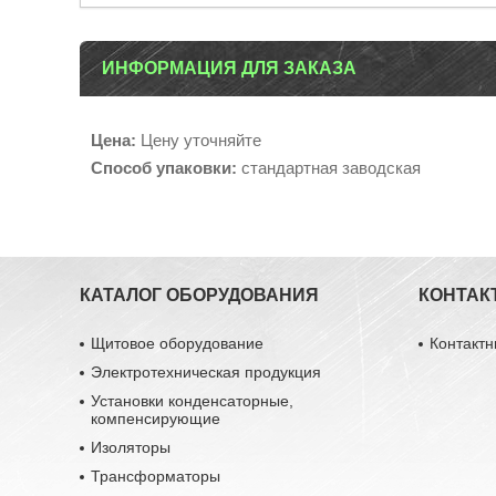
ИНФОРМАЦИЯ ДЛЯ ЗАКАЗА
Цена:
Цену уточняйте
Способ упаковки:
стандартная заводская
КАТАЛОГ ОБОРУДОВАНИЯ
КОНТАК
Щитовое оборудование
Контакт
Электротехническая продукция
Установки конденсаторные,
компенсирующие
Изоляторы
Трансформаторы