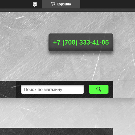
Корзина
+7 (708) 333-41-05