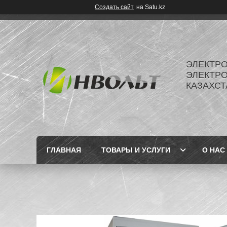
Создать сайт
на Satu.kz
ЭЛЕКТР
ЭЛЕКТР
КАЗАХСТ
ГЛАВНАЯ
ТОВАРЫ И УСЛУГИ
О НАС