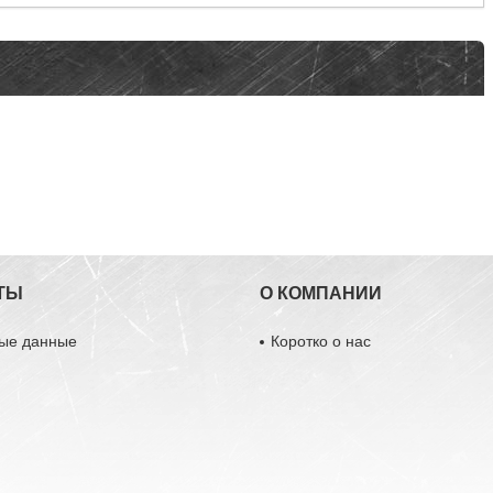
ТЫ
О КОМПАНИИ
ные данные
Коротко о нас