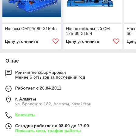
Насосы СМ125-80-315-4а
Насос фекальный СМ
Нас
125-80-315-4
6б
Цену уточняйте
Цену уточняйте
Цен
О нас
Рейтинг не сформирован
Менее 5 отзывов за последний год
Работает с 26.04.2011
г. Алматы
ул. Бродского 182, Алматы, Казахстан
Контакты
Сегодня работает с 08:00 до 17:00
Показать весь график работы