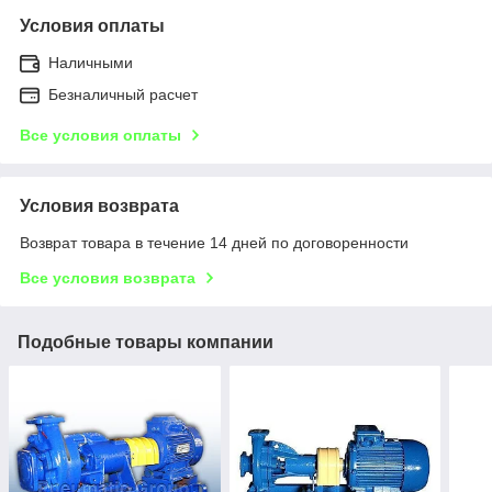
Условия оплаты
Наличными
Безналичный расчет
Все условия оплаты
Условия возврата
Возврат товара в течение 14 дней по договоренности
Все условия возврата
Подобные товары компании