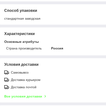
Способ упаковки
стандартная заводская
Характеристики
Основные атрибуты
Страна производитель
Россия
Условия доставки
Самовывоз
Доставка курьером
Доставка почтой
Все условия доставки