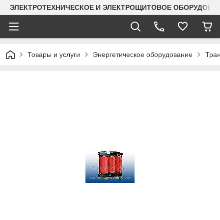
ЭЛЕКТРОТЕХНИЧЕСКОЕ И ЭЛЕКТРОЩИТОВОЕ ОБОРУДОВАН
Товары и услуги
Энергетическое оборудование
Тра