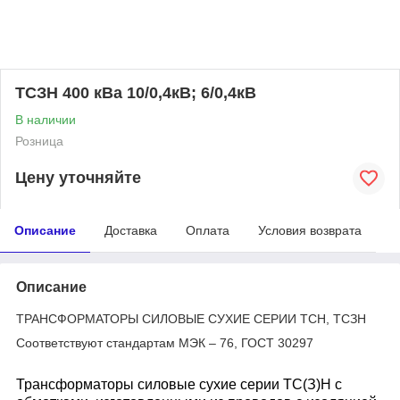
ТСЗН 400 кВа 10/0,4кВ; 6/0,4кВ
В наличии
Розница
Цену уточняйте
Описание
Доставка
Оплата
Условия возврата
Описание
ТРАНСФОРМАТОРЫ СИЛОВЫЕ СУХИЕ СЕРИИ ТСН, ТСЗН
Соответствуют стандартам МЭК – 76, ГОСТ 30297
Трансформаторы силовые сухие серии ТС(З)Н с