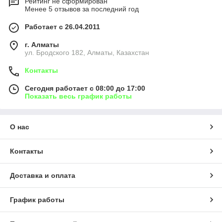
Рейтинг не сформирован
Менее 5 отзывов за последний год
Работает с 26.04.2011
г. Алматы
ул. Бродского 182, Алматы, Казахстан
Контакты
Сегодня работает с 08:00 до 17:00
Показать весь график работы
О нас
Контакты
Доставка и оплата
График работы