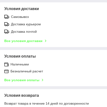
Условия доставки
Самовывоз
Доставка курьером
Доставка почтой
Все условия доставки
Условия оплаты
Наличными
Безналичный расчет
Все условия оплаты
Условия возврата
Возврат товара в течение 14 дней по договоренности