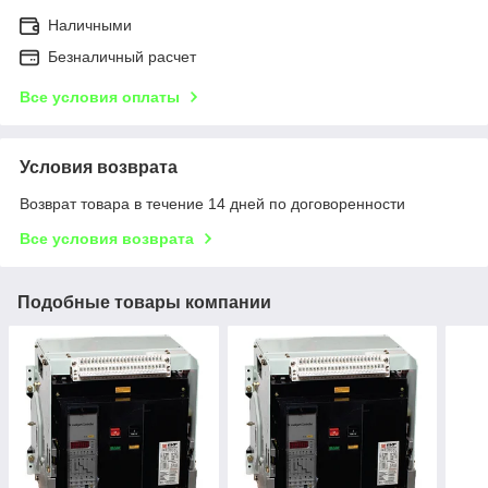
Наличными
Безналичный расчет
Все условия оплаты
Условия возврата
Возврат товара в течение 14 дней по договоренности
Все условия возврата
Подобные товары компании