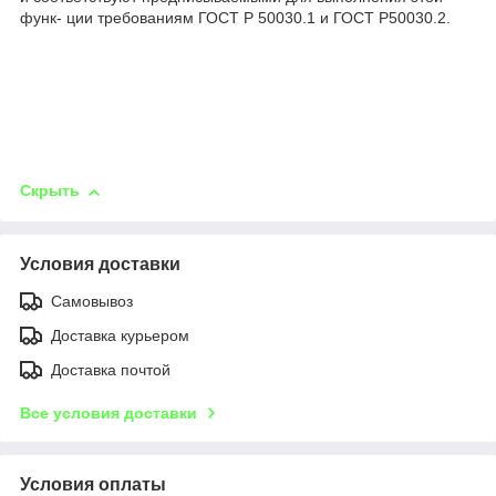
функ- ции требованиям ГОСТ Р 50030.1 и ГОСТ Р50030.2.
Скрыть
Условия доставки
Самовывоз
Доставка курьером
Доставка почтой
Все условия доставки
Условия оплаты