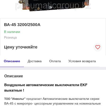
ВА-45 3200/2500А
В наличии
Розница
Цену уточняйте
Описание
Доставка
Оплата
Условия возврата
Описание
Воздушные автоматические выключатели EKF
выкатные !
Автоматические выключатели серии
ТОО "Инвольт"
предлагает
ВА-45 с микропро- цессорным управлением на номинальные