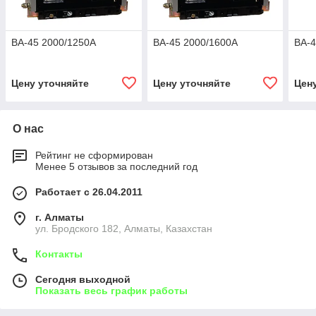
ВА-45 2000/1250А
ВА-45 2000/1600А
ВА-4
Цену уточняйте
Цену уточняйте
Цен
О нас
Рейтинг не сформирован
Менее 5 отзывов за последний год
Работает с 26.04.2011
г. Алматы
ул. Бродского 182, Алматы, Казахстан
Контакты
Сегодня выходной
Показать весь график работы