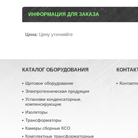
ИНФОРМАЦИЯ ДЛЯ ЗАКАЗА
Цена:
Цену уточняйте
КАТАЛОГ ОБОРУДОВАНИЯ
КОНТАК
Щитовое оборудование
Контакт
Электротехническая продукция
Установки конденсаторные,
компенсирующие
Изоляторы
Трансформаторы
Камеры сборные КСО
Комплектные трансформаторные