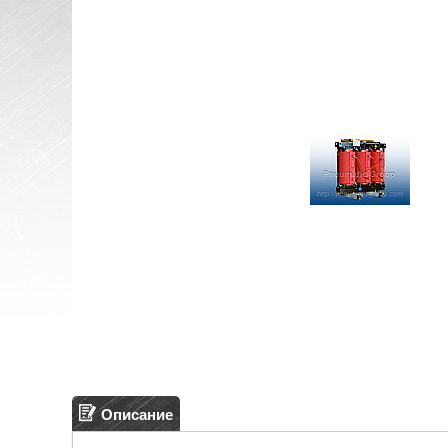
Описание