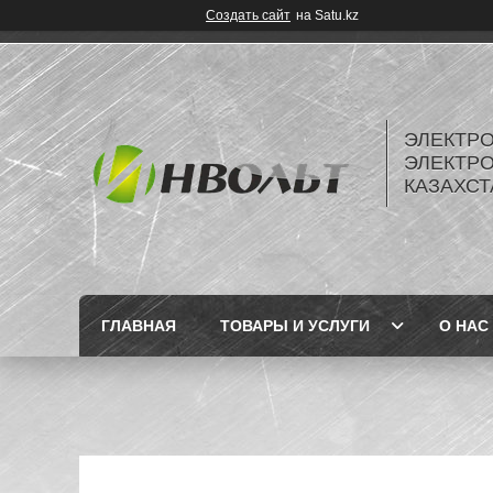
Создать сайт
на Satu.kz
ЭЛЕКТР
ЭЛЕКТР
КАЗАХСТ
ГЛАВНАЯ
ТОВАРЫ И УСЛУГИ
О НАС