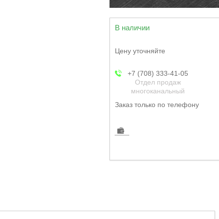
В наличии
Цену уточняйте
+7 (708) 333-41-05
Отдел продаж
многоканальный
Заказ только по телефону