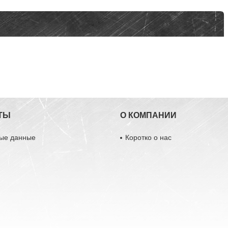
ТЫ
О КОМПАНИИ
ные данные
Коротко о нас