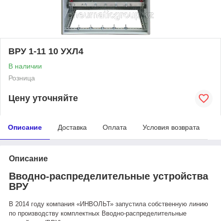
ВРУ 1-11 10 УХЛ4
В наличии
Розница
Цену уточняйте
Описание
Доставка
Оплата
Условия возврата
Описание
Вводно-распределительные устройства
ВРУ
В 2014 году компания «ИНВОЛЬТ» запустила собственную линию
по производству комплектных
Вводно-распределительные