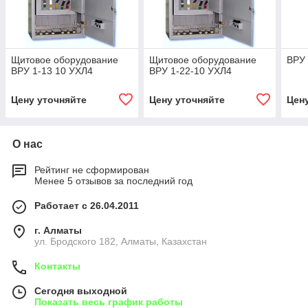
Щитовое оборудование
Щитовое оборудование
ВРУ 
ВРУ 1-13 10 УХЛ4
ВРУ 1-22-10 УХЛ4
Цену уточняйте
Цену уточняйте
Цен
О нас
Рейтинг не сформирован
Менее 5 отзывов за последний год
Работает с 26.04.2011
г. Алматы
ул. Бродского 182, Алматы, Казахстан
Контакты
Сегодня выходной
Показать весь график работы