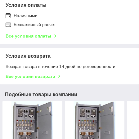
Условия оплаты
Наличными
Безналичный расчет
Все условия оплаты
Условия возврата
Возврат товара в течение 14 дней по договоренности
Все условия возврата
Подобные товары компании