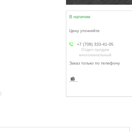
В наличии
Цену уточняйте
+7 (708) 333-41-05
Отдел продаж
многоканальный
Заказ только по телефону