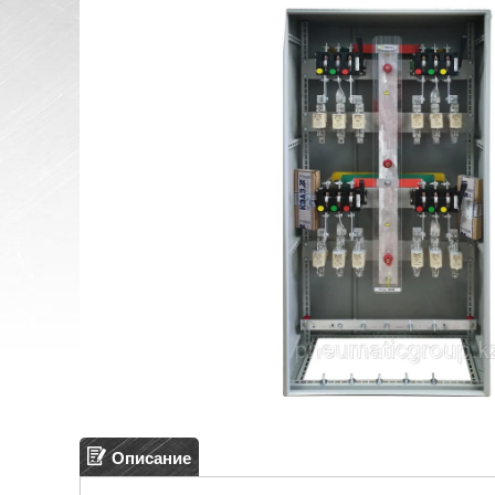
Описание