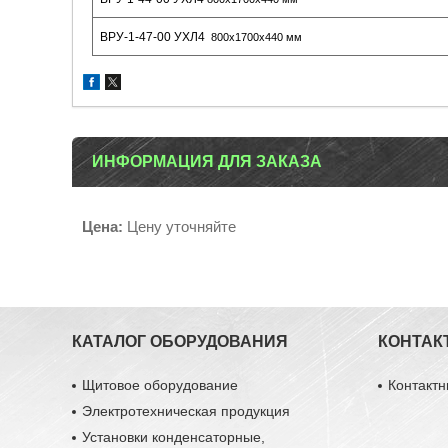
ВРУ-1-47-00 УХЛ4
800х1700х440 мм
ИНФОРМАЦИЯ ДЛЯ ЗАКАЗА
Цена:
Цену уточняйте
КАТАЛОГ ОБОРУДОВАНИЯ
КОНТАК
Щитовое оборудование
Контакт
Электротехническая продукция
Установки конденсаторные,