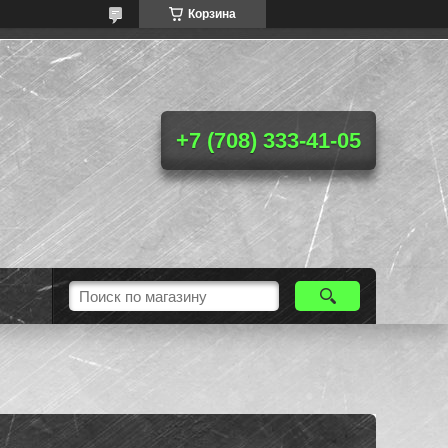
Корзина
+7 (708) 333-41-05