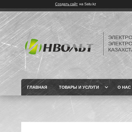
Создать сайт
на Satu.kz
ЭЛЕКТР
ЭЛЕКТР
КАЗАХСТ
ГЛАВНАЯ
ТОВАРЫ И УСЛУГИ
О НАС