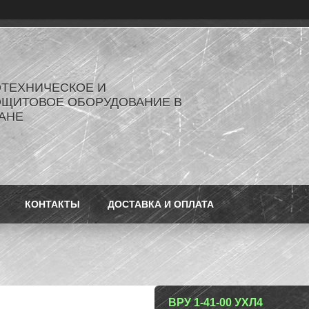
ОТЕХНИЧЕСКОЕ И
ОЩИТОВОЕ ОБОРУДОВАНИЕ В
АНЕ
КОНТАКТЫ
ДОСТАВКА И ОПЛАТА
ВРУ 1-41-00 УХЛ4