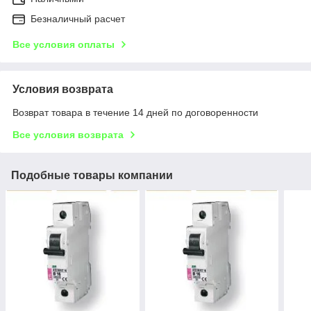
Безналичный расчет
Все условия оплаты
Условия возврата
Возврат товара в течение 14 дней по договоренности
Все условия возврата
Подобные товары компании