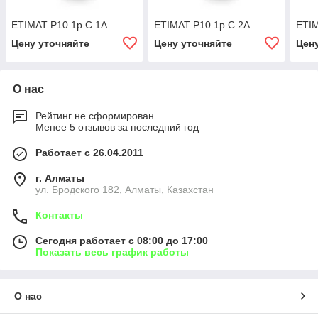
ETIMAT P10 1p C 1A
ETIMAT P10 1p C 2A
ETIM
Цену уточняйте
Цену уточняйте
Цен
О нас
Рейтинг не сформирован
Менее 5 отзывов за последний год
Работает с 26.04.2011
г. Алматы
ул. Бродского 182, Алматы, Казахстан
Контакты
Сегодня работает с 08:00 до 17:00
Показать весь график работы
О нас