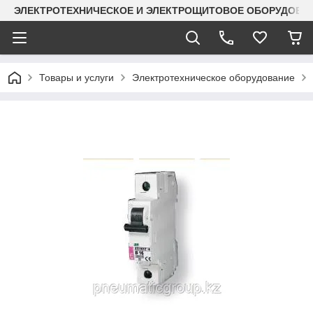
ЭЛЕКТРОТЕХНИЧЕСКОЕ И ЭЛЕКТРОЩИТОВОЕ ОБОРУДОВАН
Товары и услуги
Электротехническое оборудование