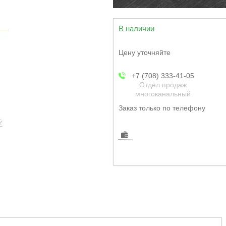
В наличии
Цену уточняйте
+7 (708) 333-41-05
Отдел продаж
многоканальный
Заказ только по телефону