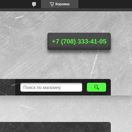
Корзина
+7 (708) 333-41-05