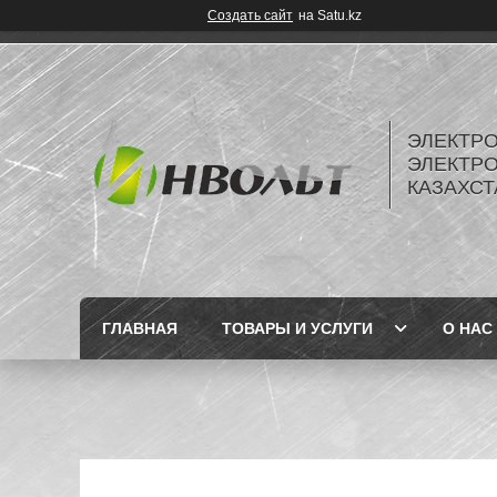
Создать сайт
на Satu.kz
ЭЛЕКТР
ЭЛЕКТР
КАЗАХСТ
ГЛАВНАЯ
ТОВАРЫ И УСЛУГИ
О НАС