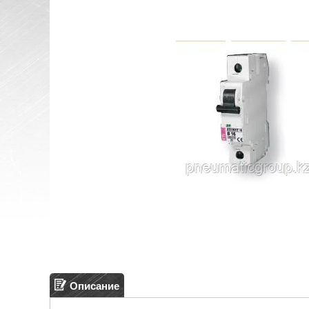
Описание