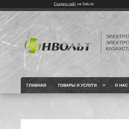
Создать сайт
на Satu.kz
ЭЛЕКТР
ЭЛЕКТР
КАЗАХСТ
ГЛАВНАЯ
ТОВАРЫ И УСЛУГИ
О НАС