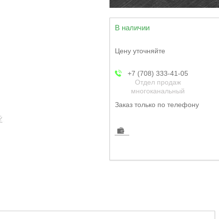
В наличии
Цену уточняйте
+7 (708) 333-41-05
Отдел продаж
многоканальный
Заказ только по телефону