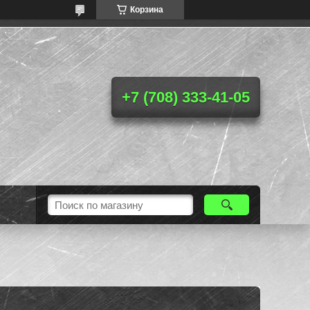
Корзина
+7 (708) 333-41-05