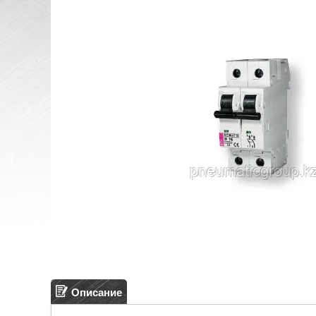
Описание