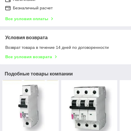
Безналичный расчет
Все условия оплаты
Условия возврата
Возврат товара в течение 14 дней по договоренности
Все условия возврата
Подобные товары компании