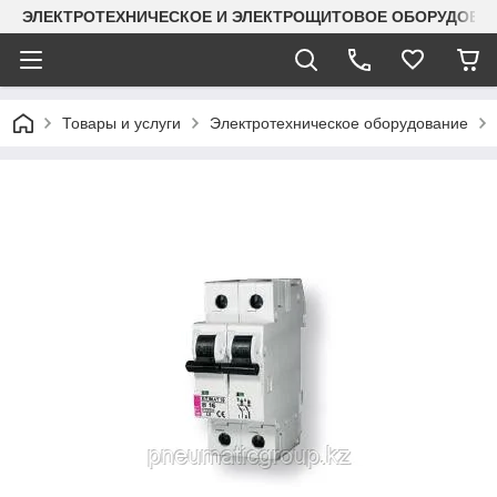
ЭЛЕКТРОТЕХНИЧЕСКОЕ И ЭЛЕКТРОЩИТОВОЕ ОБОРУДОВАН
Товары и услуги
Электротехническое оборудование