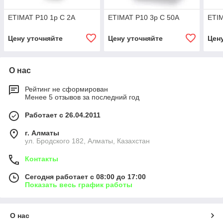
ETIMAT P10 1p C 2A
ETIMAT P10 3p C 50A
ETIM
Цену уточняйте
Цену уточняйте
Цен
О нас
Рейтинг не сформирован
Менее 5 отзывов за последний год
Работает с 26.04.2011
г. Алматы
ул. Бродского 182, Алматы, Казахстан
Контакты
Сегодня работает с 08:00 до 17:00
Показать весь график работы
О нас