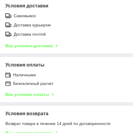
Условия доставки
Самовывоз
Доставка курьером
Доставка почтой
Все условия доставки
Условия оплаты
Наличными
Безналичный расчет
Все условия оплаты
Условия возврата
Возврат товара в течение 14 дней по договоренности
Все условия возврата