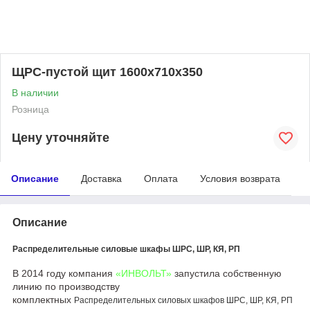
ЩРС-пустой щит 1600x710x350
В наличии
Розница
Цену уточняйте
Описание
Доставка
Оплата
Условия возврата
Описание
Распределительные силовые шкафы ШРС, ШР, КЯ, РП
В 2014 году компания
«ИНВОЛЬТ»
запустила собственную
линию по производству
комплектных
Распределительных силовых шкафов ШРС, ШР, КЯ, РП