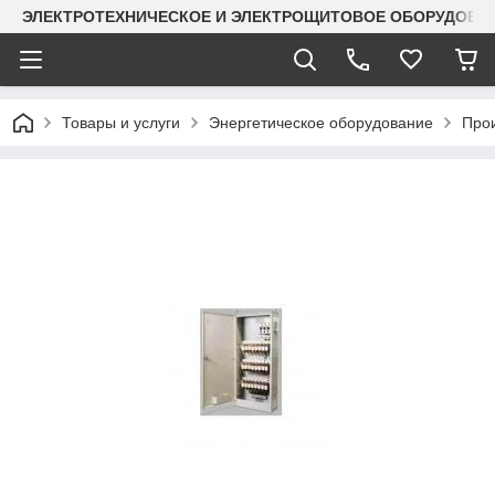
ЭЛЕКТРОТЕХНИЧЕСКОЕ И ЭЛЕКТРОЩИТОВОЕ ОБОРУДОВАН
Товары и услуги
Энергетическое оборудование
Прои