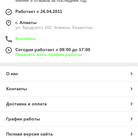
Менее 5 отзывов за последний год
Работает с 26.04.2011
г. Алматы
ул. Бродского 182, Алматы, Казахстан
Контакты
Сегодня работает с 08:00 до 17:00
Показать весь график работы
О нас
Контакты
Доставка и оплата
График работы
Полная версия сайта