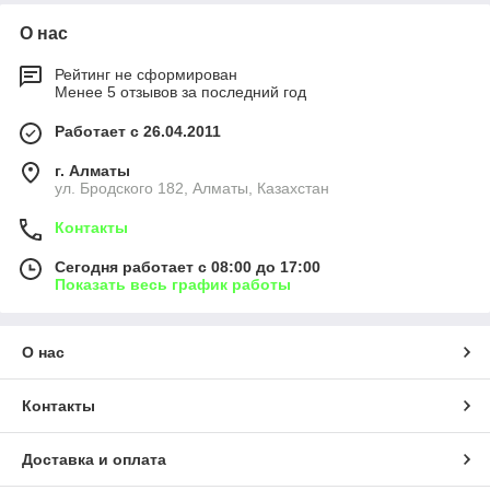
О нас
Рейтинг не сформирован
Менее 5 отзывов за последний год
Работает с 26.04.2011
г. Алматы
ул. Бродского 182, Алматы, Казахстан
Контакты
Сегодня работает с 08:00 до 17:00
Показать весь график работы
О нас
Контакты
Доставка и оплата