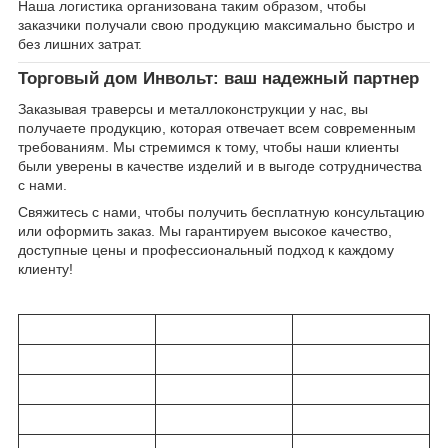
Наша логистика организована таким образом, чтобы
заказчики получали свою продукцию максимально быстро и
без лишних затрат.
Торговый дом Инвольт: ваш надежный партнер
Заказывая траверсы и металлоконструкции у нас, вы
получаете продукцию, которая отвечает всем современным
требованиям. Мы стремимся к тому, чтобы наши клиенты
были уверены в качестве изделий и в выгоде сотрудничества
с нами.
Свяжитесь с нами, чтобы получить бесплатную консультацию
или оформить заказ. Мы гарантируем высокое качество,
доступные цены и профессиональный подход к каждому
клиенту!