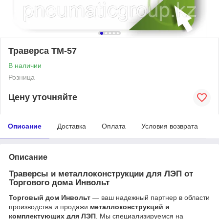
Траверса ТМ-57
В наличии
Розница
Цену уточняйте
Описание
Доставка
Оплата
Условия возврата
Описание
Траверсы и металлоконструкции для ЛЭП от
Торгового дома Инвольт
Торговый дом Инвольт
— ваш надежный партнер в области
производства и продажи
металлоконструкций и
комплектующих для ЛЭП
. Мы специализируемся на