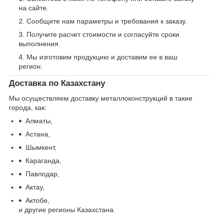
на сайте.
Сообщите нам параметры и требования к заказу.
Получите расчет стоимости и согласуйте сроки
выполнения.
Мы изготовим продукцию и доставим ее в ваш
регион.
Доставка по Казахстану
Мы осуществляем доставку металлоконструкций в такие
города, как:
Алматы,
Астана,
Шымкент,
Караганда,
Павлодар,
Актау,
Актобе,
и другие регионы Казахстана.