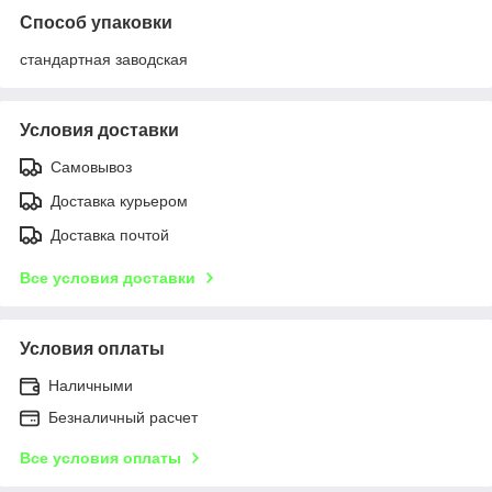
Способ упаковки
стандартная заводская
Условия доставки
Самовывоз
Доставка курьером
Доставка почтой
Все условия доставки
Условия оплаты
Наличными
Безналичный расчет
Все условия оплаты