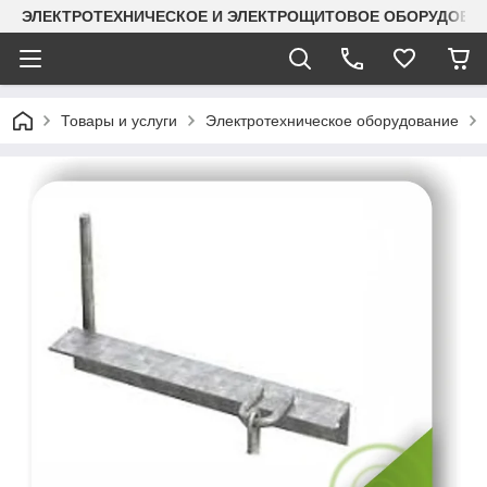
ЭЛЕКТРОТЕХНИЧЕСКОЕ И ЭЛЕКТРОЩИТОВОЕ ОБОРУДОВАН
Товары и услуги
Электротехническое оборудование