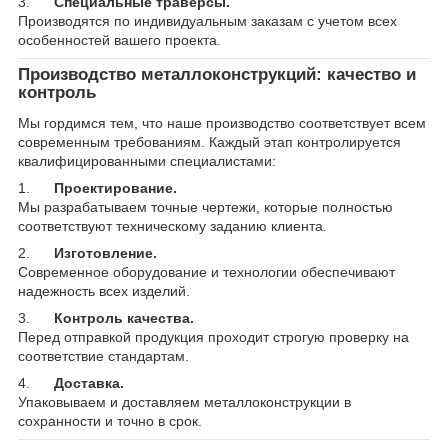
3.
Специальные траверсы.
Производятся по индивидуальным заказам с учетом всех
особенностей вашего проекта.
Производство металлоконструкций: качество и
контроль
Мы гордимся тем, что наше производство соответствует всем
современным требованиям. Каждый этап контролируется
квалифицированными специалистами:
1.
Проектирование.
Мы разрабатываем точные чертежи, которые полностью
соответствуют техническому заданию клиента.
2.
Изготовление.
Современное оборудование и технологии обеспечивают
надежность всех изделий.
3.
Контроль качества.
Перед отправкой продукция проходит строгую проверку на
соответствие стандартам.
4.
Доставка.
Упаковываем и доставляем металлоконструкции в
сохранности и точно в срок.