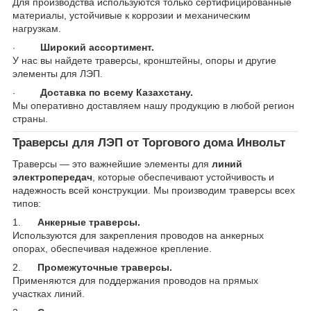
Для производства используются только сертифицированные
материалы, устойчивые к коррозии и механическим
нагрузкам.
Широкий ассортимент.
·
У нас вы найдете траверсы, кронштейны, опоры и другие
элементы для ЛЭП.
Доставка по всему Казахстану.
·
Мы оперативно доставляем нашу продукцию в любой регион
страны.
Траверсы для ЛЭП от Торгового дома Инвольт
Траверсы — это важнейшие элементы для
линий
электропередач
, которые обеспечивают устойчивость и
надежность всей конструкции. Мы производим траверсы всех
типов:
1.
Анкерные траверсы.
Используются для закрепления проводов на анкерных
опорах, обеспечивая надежное крепление.
2.
Промежуточные траверсы.
Применяются для поддержания проводов на прямых
участках линий.