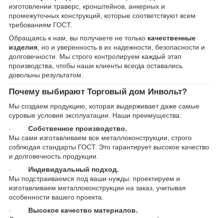
изготовлении траверс, кронштейнов, анкерных и
промежуточных конструкций, которые соответствуют всем
требованиям ГОСТ.
Обращаясь к нам, вы получаете не только
качественные
изделия
, но и уверенность в их надежности, безопасности и
долговечности. Мы строго контролируем каждый этап
производства, чтобы наши клиенты всегда оставались
довольны результатом.
Почему выбирают Торговый дом Инвольт?
Мы создаем продукцию, которая выдерживает даже самые
суровые условия эксплуатации. Наши преимущества:
Собственное производство.
·
Мы сами изготавливаем все металлоконструкции, строго
соблюдая стандарты ГОСТ. Это гарантирует высокое качество
и долговечность продукции.
Индивидуальный подход.
·
Мы подстраиваемся под ваши нужды: проектируем и
изготавливаем металлоконструкции на заказ, учитывая
особенности вашего проекта.
Высокое качество материалов.
·