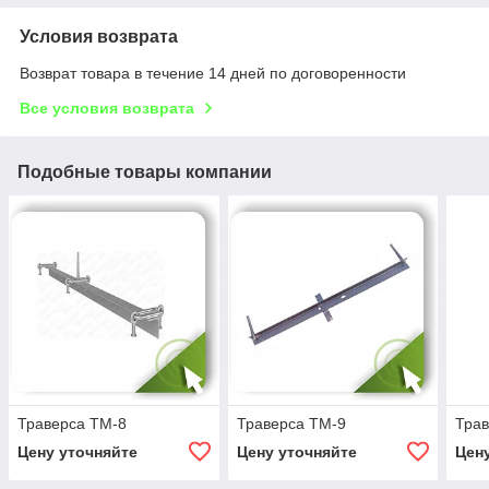
Условия возврата
Возврат товара в течение 14 дней по договоренности
Все условия возврата
Подобные товары компании
Траверса ТМ-8
Траверса ТМ-9
Тра
Цену уточняйте
Цену уточняйте
Цен