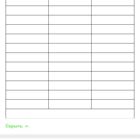
Скрыть