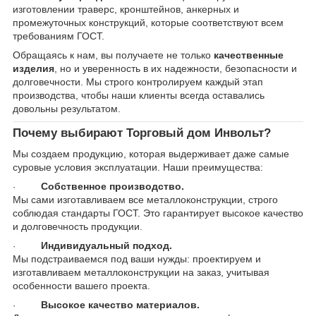
изготовлении траверс, кронштейнов, анкерных и
промежуточных конструкций, которые соответствуют всем
требованиям ГОСТ.
Обращаясь к нам, вы получаете не только
качественные
изделия
, но и уверенность в их надежности, безопасности и
долговечности. Мы строго контролируем каждый этап
производства, чтобы наши клиенты всегда оставались
довольны результатом.
Почему выбирают Торговый дом Инвольт?
Мы создаем продукцию, которая выдерживает даже самые
суровые условия эксплуатации. Наши преимущества:
Собственное производство.
·
Мы сами изготавливаем все металлоконструкции, строго
соблюдая стандарты ГОСТ. Это гарантирует высокое качество
и долговечность продукции.
Индивидуальный подход.
·
Мы подстраиваемся под ваши нужды: проектируем и
изготавливаем металлоконструкции на заказ, учитывая
особенности вашего проекта.
Высокое качество материалов.
·