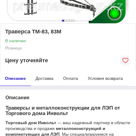
Траверса ТМ-83, 83М
В наличии
Розница
Цену уточняйте
Описание
Доставка
Оплата
Условия возврата
Описание
Траверсы и металлоконструкции для ЛЭП от
Торгового дома Инвольт
Торговый дом Инвольт
— ваш надежный партнер в области
производства и продажи
металлоконструкций и
комплектующих для ЛЭП
. Мы специализируемся на