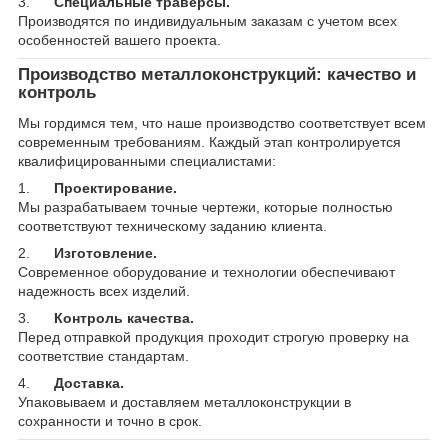
3.
Специальные траверсы.
Производятся по индивидуальным заказам с учетом всех
особенностей вашего проекта.
Производство металлоконструкций: качество и
контроль
Мы гордимся тем, что наше производство соответствует всем
современным требованиям. Каждый этап контролируется
квалифицированными специалистами:
1.
Проектирование.
Мы разрабатываем точные чертежи, которые полностью
соответствуют техническому заданию клиента.
2.
Изготовление.
Современное оборудование и технологии обеспечивают
надежность всех изделий.
3.
Контроль качества.
Перед отправкой продукция проходит строгую проверку на
соответствие стандартам.
4.
Доставка.
Упаковываем и доставляем металлоконструкции в
сохранности и точно в срок.