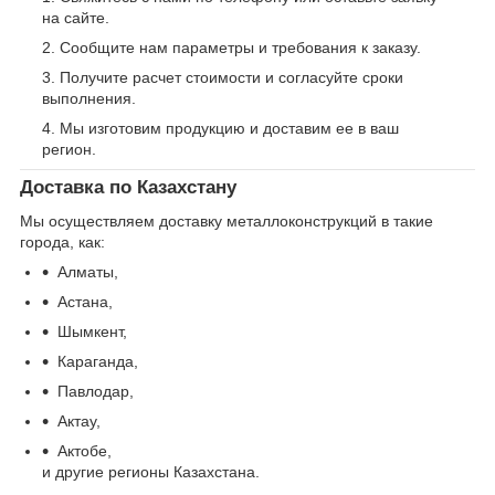
на сайте.
Сообщите нам параметры и требования к заказу.
Получите расчет стоимости и согласуйте сроки
выполнения.
Мы изготовим продукцию и доставим ее в ваш
регион.
Доставка по Казахстану
Мы осуществляем доставку металлоконструкций в такие
города, как:
Алматы,
Астана,
Шымкент,
Караганда,
Павлодар,
Актау,
Актобе,
и другие регионы Казахстана.