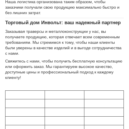
Наша логистика организована таким образом, чтобы
заказчики получали свою продукцию максимально быстро и
без лишних затрат.
Торговый дом Инвольт: ваш надежный партнер
Заказывая траверсы и металлоконструкции у нас, вы
получаете продукцию, которая отвечает всем современным
требованиям. Мы стремимся к тому, чтобы наши клиенты
были уверены в качестве изделий и в выгоде сотрудничества
с нами.
Свяжитесь с нами, чтобы получить бесплатную консультацию
или оформить заказ. Мы гарантируем высокое качество,
доступные цены и профессиональный подход к каждому
клиенту!