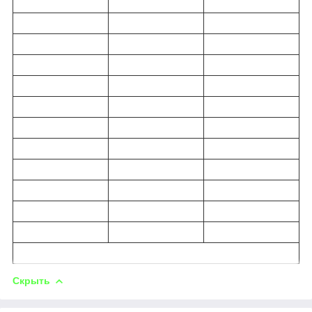
Скрыть