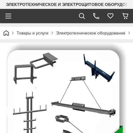
ЭЛЕКТРОТЕХНИЧЕСКОЕ И ЭЛЕКТРОЩИТОВОЕ ОБОРУДОВАН
Товары и услуги
Электротехническое оборудование