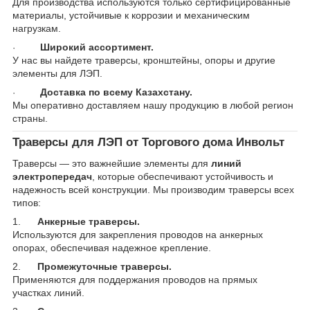
Для производства используются только сертифицированные
материалы, устойчивые к коррозии и механическим
нагрузкам.
Широкий ассортимент.
·
У нас вы найдете траверсы, кронштейны, опоры и другие
элементы для ЛЭП.
Доставка по всему Казахстану.
·
Мы оперативно доставляем нашу продукцию в любой регион
страны.
Траверсы для ЛЭП от Торгового дома Инвольт
Траверсы — это важнейшие элементы для
линий
электропередач
, которые обеспечивают устойчивость и
надежность всей конструкции. Мы производим траверсы всех
типов:
1.
Анкерные траверсы.
Используются для закрепления проводов на анкерных
опорах, обеспечивая надежное крепление.
2.
Промежуточные траверсы.
Применяются для поддержания проводов на прямых
участках линий.