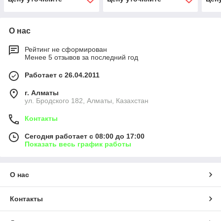
О нас
Рейтинг не сформирован
Менее 5 отзывов за последний год
Работает с 26.04.2011
г. Алматы
ул. Бродского 182, Алматы, Казахстан
Контакты
Сегодня работает с 08:00 до 17:00
Показать весь график работы
О нас
Контакты