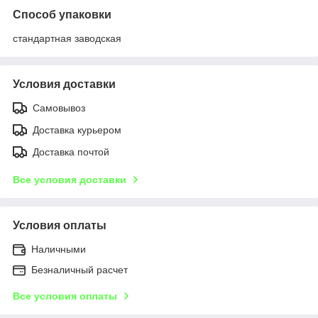
Способ упаковки
стандартная заводская
Условия доставки
Самовывоз
Доставка курьером
Доставка почтой
Все условия доставки
Условия оплаты
Наличными
Безналичный расчет
Все условия оплаты