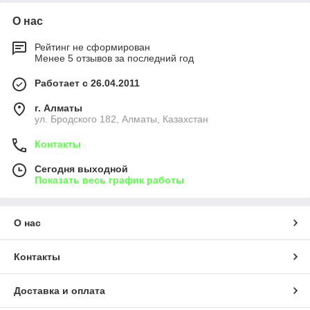
О нас
Рейтинг не сформирован
Менее 5 отзывов за последний год
Работает с 26.04.2011
г. Алматы
ул. Бродского 182, Алматы, Казахстан
Контакты
Сегодня выходной
Показать весь график работы
О нас
Контакты
Доставка и оплата