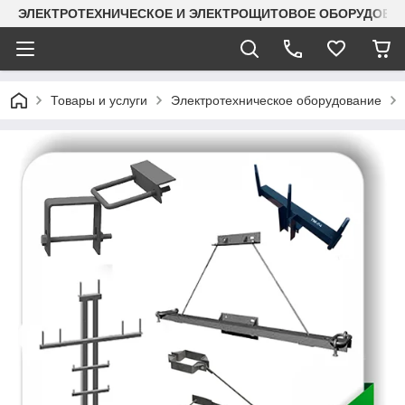
ЭЛЕКТРОТЕХНИЧЕСКОЕ И ЭЛЕКТРОЩИТОВОЕ ОБОРУДОВАН
Товары и услуги
Электротехническое оборудование