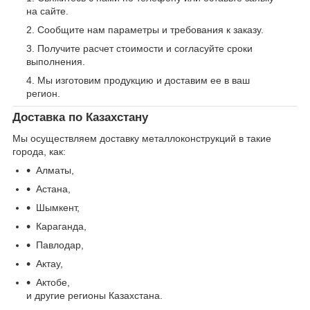
на сайте.
Сообщите нам параметры и требования к заказу.
Получите расчет стоимости и согласуйте сроки
выполнения.
Мы изготовим продукцию и доставим ее в ваш
регион.
Доставка по Казахстану
Мы осуществляем доставку металлоконструкций в такие
города, как:
Алматы,
Астана,
Шымкент,
Караганда,
Павлодар,
Актау,
Актобе,
и другие регионы Казахстана.