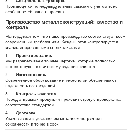
3.
Специальные траверсы.
Производятся по индивидуальным заказам с учетом всех
особенностей вашего проекта.
Производство металлоконструкций: качество и
контроль
Мы гордимся тем, что наше производство соответствует всем
современным требованиям. Каждый этап контролируется
квалифицированными специалистами:
1.
Проектирование.
Мы разрабатываем точные чертежи, которые полностью
соответствуют техническому заданию клиента.
2.
Изготовление.
Современное оборудование и технологии обеспечивают
надежность всех изделий.
3.
Контроль качества.
Перед отправкой продукция проходит строгую проверку на
соответствие стандартам.
4.
Доставка.
Упаковываем и доставляем металлоконструкции в
сохранности и точно в срок.