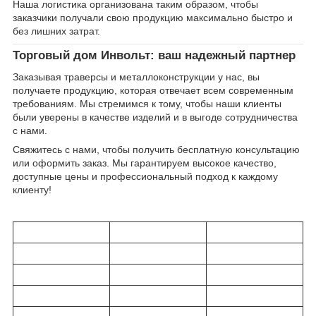
Наша логистика организована таким образом, чтобы
заказчики получали свою продукцию максимально быстро и
без лишних затрат.
Торговый дом Инвольт: ваш надежный партнер
Заказывая траверсы и металлоконструкции у нас, вы
получаете продукцию, которая отвечает всем современным
требованиям. Мы стремимся к тому, чтобы наши клиенты
были уверены в качестве изделий и в выгоде сотрудничества
с нами.
Свяжитесь с нами, чтобы получить бесплатную консультацию
или оформить заказ. Мы гарантируем высокое качество,
доступные цены и профессиональный подход к каждому
клиенту!