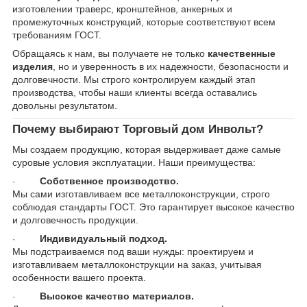
изготовлении траверс, кронштейнов, анкерных и
промежуточных конструкций, которые соответствуют всем
требованиям ГОСТ.
Обращаясь к нам, вы получаете не только
качественные
изделия
, но и уверенность в их надежности, безопасности и
долговечности. Мы строго контролируем каждый этап
производства, чтобы наши клиенты всегда оставались
довольны результатом.
Почему выбирают Торговый дом Инвольт?
Мы создаем продукцию, которая выдерживает даже самые
суровые условия эксплуатации. Наши преимущества:
Собственное производство.
·
Мы сами изготавливаем все металлоконструкции, строго
соблюдая стандарты ГОСТ. Это гарантирует высокое качество
и долговечность продукции.
Индивидуальный подход.
·
Мы подстраиваемся под ваши нужды: проектируем и
изготавливаем металлоконструкции на заказ, учитывая
особенности вашего проекта.
Высокое качество материалов.
·