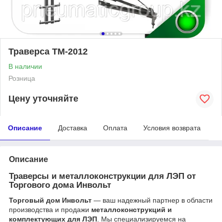
Траверса ТМ-2012
В наличии
Розница
Цену уточняйте
Описание
Доставка
Оплата
Условия возврата
Описание
Траверсы и металлоконструкции для ЛЭП от
Торгового дома Инвольт
Торговый дом Инвольт
— ваш надежный партнер в области
производства и продажи
металлоконструкций и
комплектующих для ЛЭП
. Мы специализируемся на