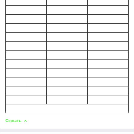
Скрыть