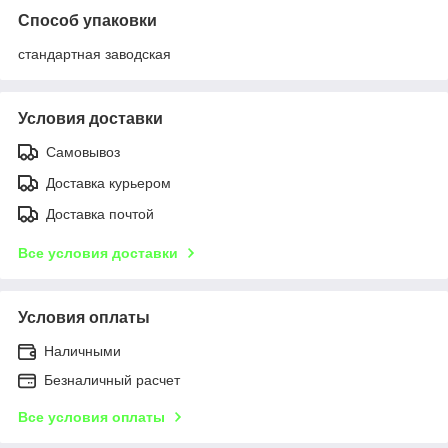
Способ упаковки
стандартная заводская
Условия доставки
Самовывоз
Доставка курьером
Доставка почтой
Все условия доставки
Условия оплаты
Наличными
Безналичный расчет
Все условия оплаты