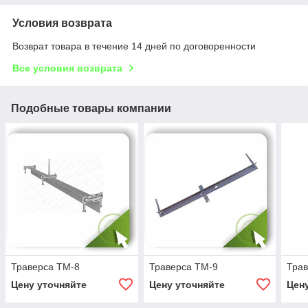
Условия возврата
Возврат товара в течение 14 дней по договоренности
Все условия возврата
Подобные товары компании
Траверса ТМ-8
Траверса ТМ-9
Тра
Цену уточняйте
Цену уточняйте
Цен