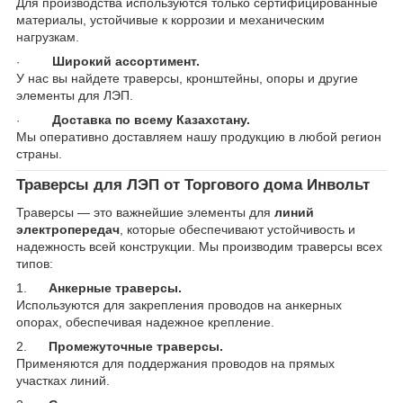
Для производства используются только сертифицированные
материалы, устойчивые к коррозии и механическим
нагрузкам.
Широкий ассортимент.
·
У нас вы найдете траверсы, кронштейны, опоры и другие
элементы для ЛЭП.
Доставка по всему Казахстану.
·
Мы оперативно доставляем нашу продукцию в любой регион
страны.
Траверсы для ЛЭП от Торгового дома Инвольт
Траверсы — это важнейшие элементы для
линий
электропередач
, которые обеспечивают устойчивость и
надежность всей конструкции. Мы производим траверсы всех
типов:
1.
Анкерные траверсы.
Используются для закрепления проводов на анкерных
опорах, обеспечивая надежное крепление.
2.
Промежуточные траверсы.
Применяются для поддержания проводов на прямых
участках линий.