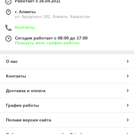
Работает с 26.04.2011
г. Алматы
ул. Бродского 182, Алматы, Казахстан
Контакты
Сегодня работает с 08:00 до 17:00
Показать весь график работы
О нас
Контакты
Доставка и оплата
График работы
Полная версия сайта