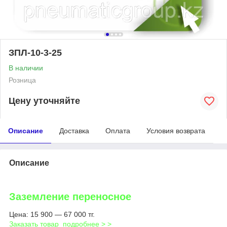
ЗПЛ-10-3-25
В наличии
Розница
Цену уточняйте
Описание
Доставка
Оплата
Условия возврата
Описание
Заземление переносное
Цена: 15 900 ― 67 000 тг.
Заказать товар
подробнее > >