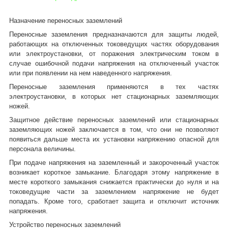
Назначение переносных заземлений
Переносные заземления предназначаются для защиты людей,
работающих на отключенных токоведущих частях оборудования
или электроустановки, от поражения электрическим током в
случае ошибочной подачи напряжения на отключенный участок
или при появлении на нем наведенного напряжения.
Переносные заземления применяются в тех частях
электроустановки, в которых нет стационарных заземляющих
ножей.
Защитное действие переносных заземлений или стационарных
заземляющих ножей заключается в том, что они не позволяют
появиться дальше места их установки напряжению опасной для
персонала величины.
При подаче напряжения на заземленный и закороченный участок
возникает короткое замыкание. Благодаря этому напряжение в
месте короткого замыкания снижается практически до нуля и на
токоведущие части за заземлением напряжение не будет
попадать. Кроме того, сработает защита и отключит источник
напряжения.
Устройство переносных заземлений