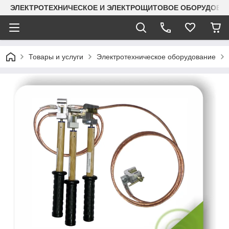
ЭЛЕКТРОТЕХНИЧЕСКОЕ И ЭЛЕКТРОЩИТОВОЕ ОБОРУДОВАН
Товары и услуги
Электротехническое оборудование