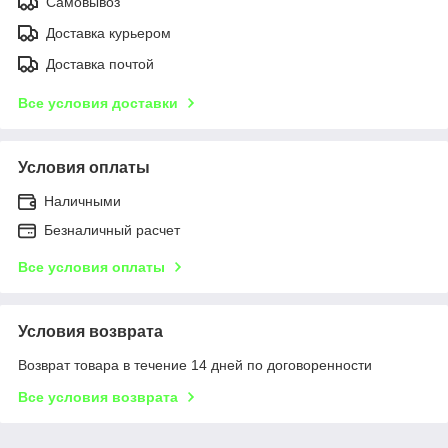
Самовывоз
Доставка курьером
Доставка почтой
Все условия доставки
Условия оплаты
Наличными
Безналичный расчет
Все условия оплаты
Условия возврата
Возврат товара в течение 14 дней по договоренности
Все условия возврата