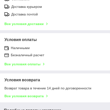
Доставка курьером
Доставка почтой
Все условия доставки
Условия оплаты
Наличными
Безналичный расчет
Все условия оплаты
Условия возврата
Возврат товара в течение 14 дней по договоренности
Все условия возврата