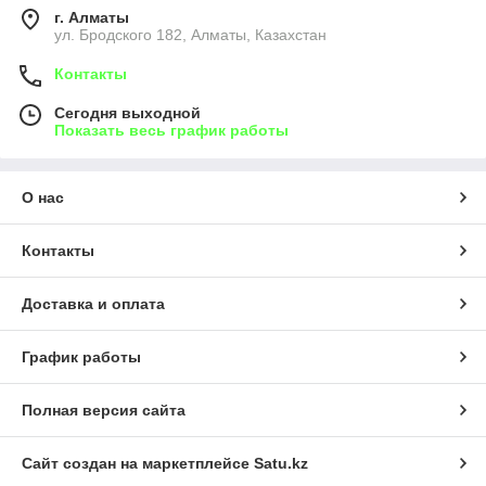
г. Алматы
ул. Бродского 182, Алматы, Казахстан
Контакты
Сегодня выходной
Показать весь график работы
О нас
Контакты
Доставка и оплата
График работы
Полная версия сайта
Сайт создан на маркетплейсе
Satu.kz