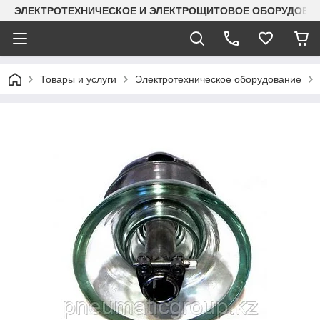
ЭЛЕКТРОТЕХНИЧЕСКОЕ И ЭЛЕКТРОЩИТОВОЕ ОБОРУДОВАН
Товары и услуги
Электротехническое оборудование