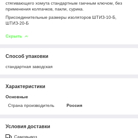
стягивающего хомута стандартным гаечным ключом, без
применения колпачков, пакли, сурика.
Присоединительные размеры изоляторов ШТИЗ-10-Б,
ШТИЗ-20-Б
Скрыть
Способ упаковки
стандартная заводская
Характеристики
Основные
Страна производитель
Россия
Условия доставки
Самовывоз