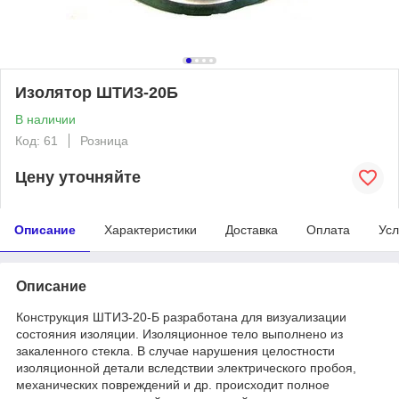
Изолятор ШТИЗ-20Б
В наличии
Код: 61
Розница
Цену уточняйте
Описание
Характеристики
Доставка
Оплата
Усл
Описание
Конструкция ШТИЗ-20-Б разработана для визуализации
состояния изоляции. Изоляционное тело выполнено из
закаленного стекла. В случае нарушения целостности
изоляционной детали вследствии электрического пробоя,
механических повреждений и др. происходит полное