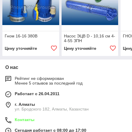
Гном 16-16 380В
Насос ЭЦВ D - 10,16 см 4-
ГНО
4-55 ЗПН
Цену уточняйте
Цену уточняйте
Цен
О нас
Рейтинг не сформирован
Менее 5 отзывов за последний год
Работает с 26.04.2011
г. Алматы
ул. Бродского 182, Алматы, Казахстан
Контакты
Сегодня работает с 08:00 до 17:00