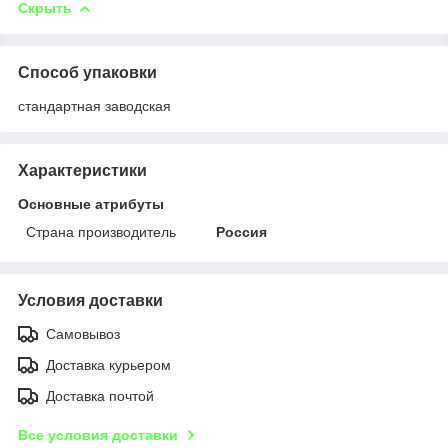
Скрыть
Способ упаковки
стандартная заводская
Характеристики
Основные атрибуты
Страна производитель
Россия
Условия доставки
Самовывоз
Доставка курьером
Доставка почтой
Все условия доставки