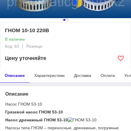
ГНОМ 10-10 220В
В наличии
Код: 63
Розница
Цену уточняйте
Описание
Характеристики
Доставка
Оплата
Усл
Описание
Насос ГНОМ 53-10
Грязевой насоc ГНОМ 53-10
Насос дренажный ГНОМ 53-10
Насосы типа ГНОМ – переносные, дренажные, погружные