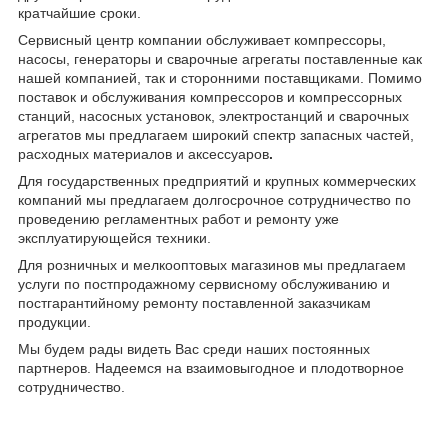
кратчайшие сроки.
Сервисный центр компании обслуживает компрессоры,
насосы, генераторы и сварочные агрегаты поставленные как
нашей компанией, так и сторонними поставщиками. Помимо
поставок и обслуживания компрессоров и компрессорных
станций, насосных установок, электростанций и сварочных
агрегатов мы предлагаем широкий спектр запасных частей,
расходных материалов и аксессуаров
.
Для государственных предприятий и крупных коммерческих
компаний мы предлагаем долгосрочное сотрудничество по
проведению регламентных работ и ремонту уже
эксплуатирующейся техники.
Для розничных и мелкооптовых магазинов мы предлагаем
услуги по постпродажному сервисному обслуживанию и
постгарантийному ремонту поставленной заказчикам
продукции.
Мы будем рады видеть Вас среди наших постоянных
партнеров. Надеемся на взаимовыгодное и плодотворное
сотрудничество.