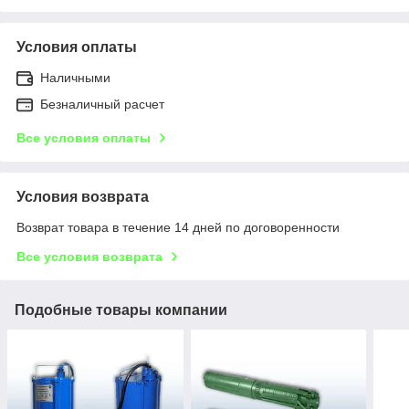
Условия оплаты
Наличными
Безналичный расчет
Все условия оплаты
Условия возврата
Возврат товара в течение 14 дней по договоренности
Все условия возврата
Подобные товары компании