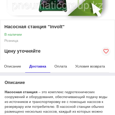
Насосная станция "Involt"
В наличии
Розница
Цену уточняйте
Описание
Доставка
Оплата
Условия возврата
Описание
Насосная станция
– это комплекс гидротехнических
сооружений и оборудования, обеспечивающий подачу воды
из источников и транспортировку ее с помощью насосов к
резервуару или потребителю. В насосной станции обычно
размещено несколько насосов, каждый из которых можно