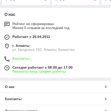
О нас
Рейтинг не сформирован
Менее 5 отзывов за последний год
Работает с 26.04.2011
г. Алматы
ул. Бродского 182, Алматы, Казахстан
Контакты
Сегодня работает с 08:00 до 17:00
Показать весь график работы
О нас
Контакты