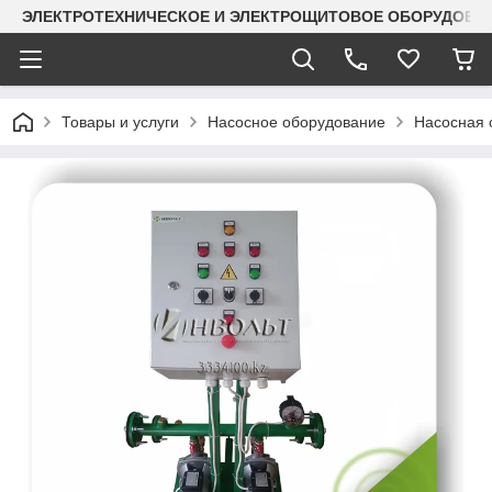
ЭЛЕКТРОТЕХНИЧЕСКОЕ И ЭЛЕКТРОЩИТОВОЕ ОБОРУДОВАН
Товары и услуги
Насосное оборудование
Насосная с