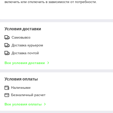
включить или отключить в зависимости от потребности.
Условия доставки
Самовывоз
Доставка курьером
Доставка почтой
Все условия доставки
Условия оплаты
Наличными
Безналичный расчет
Все условия оплаты